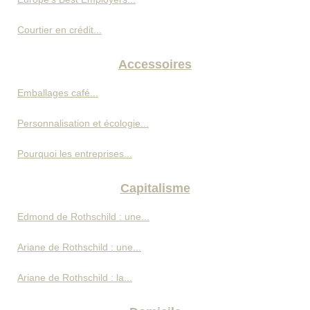
Courtier en crédit...
Accessoires
Emballages café...
Personnalisation et écologie...
Pourquoi les entreprises...
Capitalisme
Edmond de Rothschild : une...
Ariane de Rothschild : une...
Ariane de Rothschild : la...