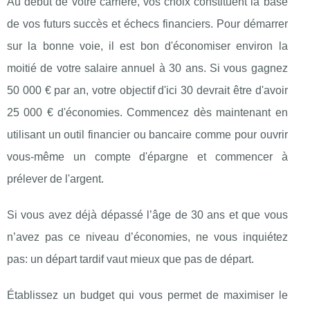
Au début de votre carrière, vos choix constituent la base
de vos futurs succès et échecs financiers. Pour démarrer
sur la bonne voie, il est bon d'économiser environ la
moitié de votre salaire annuel à 30 ans. Si vous gagnez
50 000 € par an, votre objectif d'ici 30 devrait être d'avoir
25 000 € d'économies. Commencez dès maintenant en
utilisant un outil financier ou bancaire comme pour ouvrir
vous-même un compte d'épargne et commencer à
prélever de l'argent.
Si vous avez déjà dépassé l’âge de 30 ans et que vous
n’avez pas ce niveau d’économies, ne vous inquiétez
pas: un départ tardif vaut mieux que pas de départ.
Établissez un budget qui vous permet de maximiser le