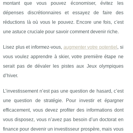
montant que vous pouvez économiser, évitez les
dépenses discrétionnaires et essayez de faire des
réductions là où vous le pouvez. Encore une fois, c'est
une astuce cruciale pour savoir comment devenir riche.
Lisez plus et informez-vous,
augmenter votre potentiel
, si
vous voulez apprendre à skier, votre première étape ne
serait pas de dévaler les pistes aux Jeux olympiques
d’hiver.
L’investissement n’est pas une question de hasard, c’est
une question de stratégie. Pour investir et épargner
efficacement, vous devez profiter des informations dont
vous disposez, vous n’avez pas besoin d’un doctorat en
finance pour devenir un investisseur prospère, mais vous