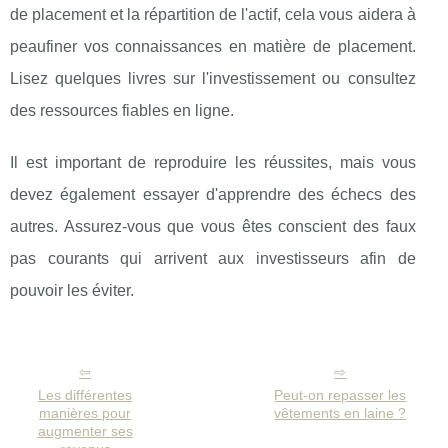
de placement et la répartition de l'actif, cela vous aidera à
peaufiner vos connaissances en matière de placement.
Lisez quelques livres sur l'investissement ou consultez
des ressources fiables en ligne.
Il est important de reproduire les réussites, mais vous
devez également essayer d'apprendre des échecs des
autres. Assurez-vous que vous êtes conscient des faux
pas courants qui arrivent aux investisseurs afin de
pouvoir les éviter.
Les différentes
Peut-on repasser les
manières pour
vêtements en laine ?
augmenter ses