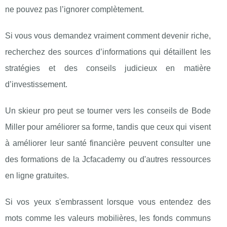
ne pouvez pas l’ignorer complètement.
Si vous vous demandez vraiment comment devenir riche,
recherchez des sources d’informations qui détaillent les
stratégies et des conseils judicieux en matière
d’investissement.
Un skieur pro peut se tourner vers les conseils de Bode
Miller pour améliorer sa forme, tandis que ceux qui visent
à améliorer leur santé financière peuvent consulter une
des formations de la Jcfacademy ou d'autres ressources
en ligne gratuites.
Si vos yeux s'embrassent lorsque vous entendez des
mots comme les valeurs mobilières, les fonds communs