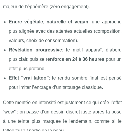
majeur de l’éphémère (zéro engagement).
Encre végétale, naturelle et vegan
: une approche
plus alignée avec des attentes actuelles (composition,
valeurs, choix de consommation).
Révélation progressive
: le motif apparaît d’abord
plus clair, puis se
renforce en 24 à 36 heures
pour un
effet plus profond.
Effet “vrai tattoo”
: le rendu sombre final est pensé
pour imiter l’encrage d’un tatouage classique.
Cette montée en intensité est justement ce qui crée l’effet
“wow” : on passe d’un dessin discret juste après la pose
à une teinte plus marquée le lendemain, comme si le
tattoo faisait partie de la peau.