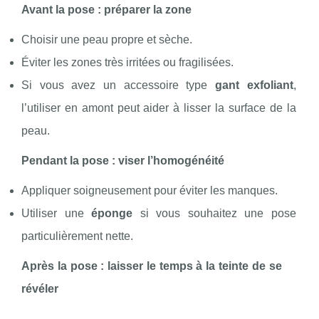
Avant la pose : préparer la zone
Choisir une peau propre et sèche.
Éviter les zones très irritées ou fragilisées.
Si vous avez un accessoire type
gant exfoliant
,
l’utiliser en amont peut aider à lisser la surface de la
peau.
Pendant la pose : viser l’homogénéité
Appliquer soigneusement pour éviter les manques.
Utiliser une
éponge
si vous souhaitez une pose
particulièrement nette.
Après la pose : laisser le temps à la teinte de se
révéler