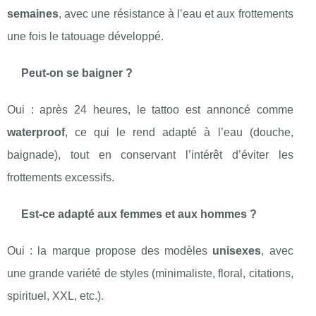
semaines
, avec une résistance à l’eau et aux frottements
une fois le tatouage développé.
Peut-on se baigner ?
Oui : après 24 heures, le tattoo est annoncé comme
waterproof
, ce qui le rend adapté à l’eau (douche,
baignade), tout en conservant l’intérêt d’éviter les
frottements excessifs.
Est-ce adapté aux femmes et aux hommes ?
Oui : la marque propose des modèles
unisexes
, avec
une grande variété de styles (minimaliste, floral, citations,
spirituel, XXL, etc.).