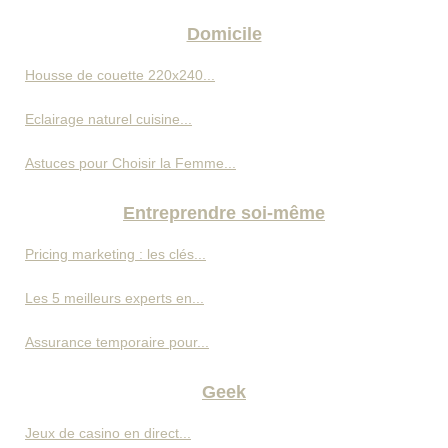
Domicile
Housse de couette 220x240...
Eclairage naturel cuisine...
Astuces pour Choisir la Femme...
Entreprendre soi-même
Pricing marketing : les clés...
Les 5 meilleurs experts en...
Assurance temporaire pour...
Geek
Jeux de casino en direct...