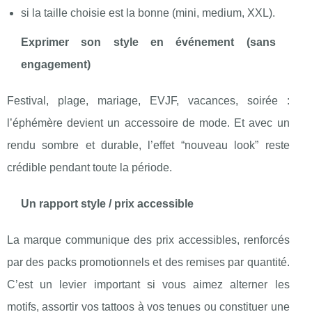
si la taille choisie est la bonne (mini, medium, XXL).
Exprimer son style en événement (sans
engagement)
Festival, plage, mariage, EVJF, vacances, soirée :
l’éphémère devient un accessoire de mode. Et avec un
rendu sombre et durable, l’effet “nouveau look” reste
crédible pendant toute la période.
Un rapport style / prix accessible
La marque communique des prix accessibles, renforcés
par des packs promotionnels et des remises par quantité.
C’est un levier important si vous aimez alterner les
motifs, assortir vos tattoos à vos tenues ou constituer une