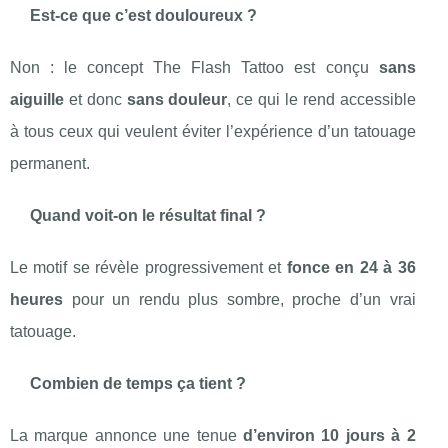
Est-ce que c’est douloureux ?
Non : le concept The Flash Tattoo est conçu
sans
aiguille
et donc
sans douleur
, ce qui le rend accessible
à tous ceux qui veulent éviter l’expérience d’un tatouage
permanent.
Quand voit-on le résultat final ?
Le motif se révèle progressivement et
fonce en 24 à 36
heures
pour un rendu plus sombre, proche d’un vrai
tatouage.
Combien de temps ça tient ?
La marque annonce une tenue
d’environ 10 jours à 2