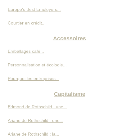
Europe’s Best Employers...
Courtier en crédit...
Accessoires
Emballages café...
Personnalisation et écologie...
Pourquoi les entreprises...
Capitalisme
Edmond de Rothschild : une...
Ariane de Rothschild : une...
Ariane de Rothschild : la...