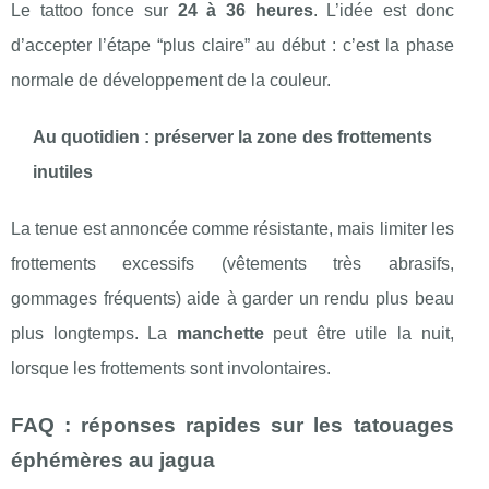
Le tattoo fonce sur
24 à 36 heures
. L’idée est donc
d’accepter l’étape “plus claire” au début : c’est la phase
normale de développement de la couleur.
Au quotidien : préserver la zone des frottements
inutiles
La tenue est annoncée comme résistante, mais limiter les
frottements excessifs (vêtements très abrasifs,
gommages fréquents) aide à garder un rendu plus beau
plus longtemps. La
manchette
peut être utile la nuit,
lorsque les frottements sont involontaires.
FAQ : réponses rapides sur les tatouages
éphémères au jagua