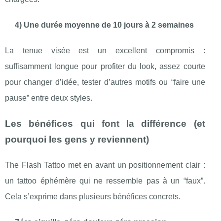
4) Une durée moyenne de 10 jours à 2 semaines
La tenue visée est un excellent compromis :
suffisamment longue pour profiter du look, assez courte
pour changer d’idée, tester d’autres motifs ou “faire une
pause” entre deux styles.
Les bénéfices qui font la différence (et
pourquoi les gens y reviennent)
The Flash Tattoo met en avant un positionnement clair :
un tattoo éphémère qui ne ressemble pas à un “faux”.
Cela s’exprime dans plusieurs bénéfices concrets.