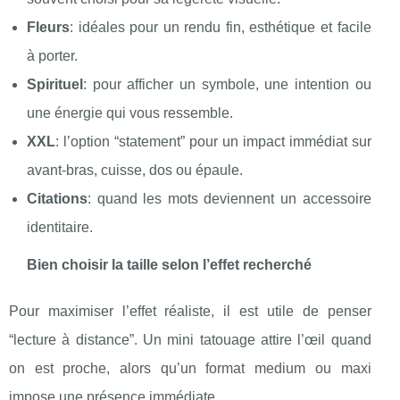
Fleurs
: idéales pour un rendu fin, esthétique et facile
à porter.
Spirituel
: pour afficher un symbole, une intention ou
une énergie qui vous ressemble.
XXL
: l’option “statement” pour un impact immédiat sur
avant-bras, cuisse, dos ou épaule.
Citations
: quand les mots deviennent un accessoire
identitaire.
Bien choisir la taille selon l’effet recherché
Pour maximiser l’effet réaliste, il est utile de penser
“lecture à distance”. Un mini tatouage attire l’œil quand
on est proche, alors qu’un format medium ou maxi
impose une présence immédiate.