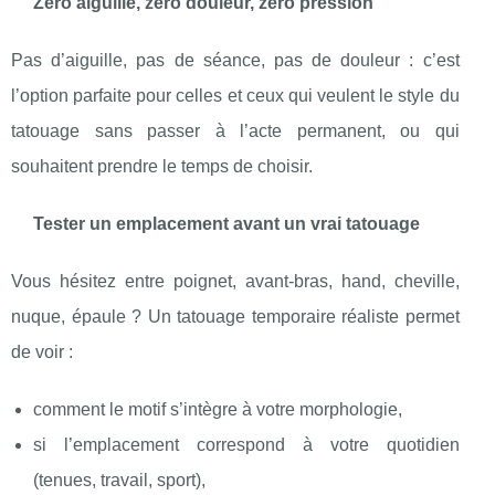
Zéro aiguille, zéro douleur, zéro pression
Pas d’aiguille, pas de séance, pas de douleur : c’est
l’option parfaite pour celles et ceux qui veulent le style du
tatouage sans passer à l’acte permanent, ou qui
souhaitent prendre le temps de choisir.
Tester un emplacement avant un vrai tatouage
Vous hésitez entre poignet, avant-bras, hand, cheville,
nuque, épaule ? Un tatouage temporaire réaliste permet
de voir :
comment le motif s’intègre à votre morphologie,
si l’emplacement correspond à votre quotidien
(tenues, travail, sport),