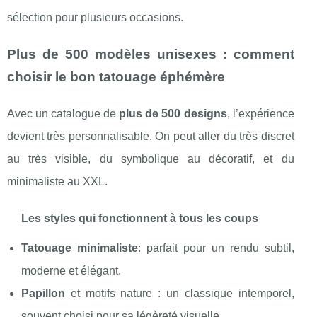
sélection pour plusieurs occasions.
Plus de 500 modèles unisexes : comment
choisir le bon tatouage éphémère
Avec un catalogue de
plus de 500 designs
, l’expérience
devient très personnalisable. On peut aller du très discret
au très visible, du symbolique au décoratif, et du
minimaliste au XXL.
Les styles qui fonctionnent à tous les coups
Tatouage minimaliste
: parfait pour un rendu subtil,
moderne et élégant.
Papillon
et motifs nature : un classique intemporel,
souvent choisi pour sa légèreté visuelle.