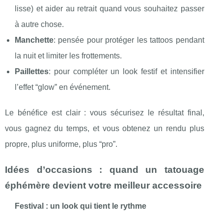
lisse) et aider au retrait quand vous souhaitez passer
à autre chose.
Manchette
: pensée pour protéger les tattoos pendant
la nuit et limiter les frottements.
Paillettes
: pour compléter un look festif et intensifier
l’effet “glow” en événement.
Le bénéfice est clair : vous sécurisez le résultat final,
vous gagnez du temps, et vous obtenez un rendu plus
propre, plus uniforme, plus “pro”.
Idées d’occasions : quand un tatouage
éphémère devient votre meilleur accessoire
Festival : un look qui tient le rythme