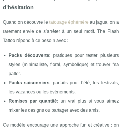
d’hésitation
Quand on découvre le
tatouage éphémère
au jagua, on a
rarement envie de s’arrêter à un seul motif. The Flash
Tattoo répond à ce besoin avec :
Packs découverte
: pratiques pour tester plusieurs
styles (minimaliste, floral, symbolique) et trouver “sa
patte”.
Packs saisonniers
: parfaits pour l’été, les festivals,
les vacances ou les événements.
Remises par quantité
: un vrai plus si vous aimez
mixer les designs ou partager avec des amis.
Ce modèle encourage une approche fun et créative : on