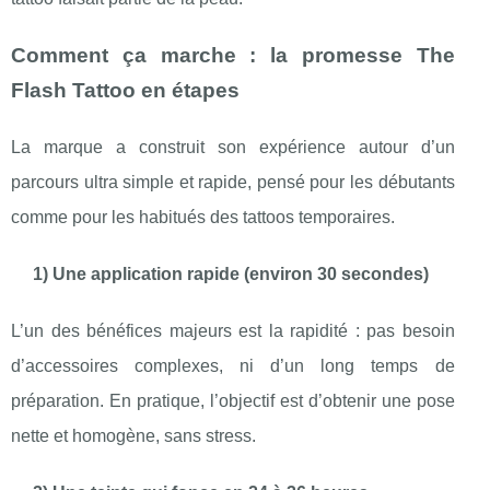
Comment ça marche : la promesse The
Flash Tattoo en étapes
La marque a construit son expérience autour d’un
parcours ultra simple et rapide, pensé pour les débutants
comme pour les habitués des tattoos temporaires.
1) Une application rapide (environ 30 secondes)
L’un des bénéfices majeurs est la rapidité : pas besoin
d’accessoires complexes, ni d’un long temps de
préparation. En pratique, l’objectif est d’obtenir une pose
nette et homogène, sans stress.