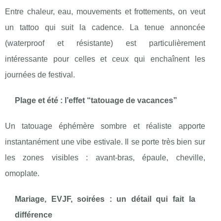
Entre chaleur, eau, mouvements et frottements, on veut
un tattoo qui suit la cadence. La tenue annoncée
(waterproof et résistante) est particulièrement
intéressante pour celles et ceux qui enchaînent les
journées de festival.
Plage et été : l’effet “tatouage de vacances”
Un tatouage éphémère sombre et réaliste apporte
instantanément une vibe estivale. Il se porte très bien sur
les zones visibles : avant-bras, épaule, cheville,
omoplate.
Mariage, EVJF, soirées : un détail qui fait la
différence