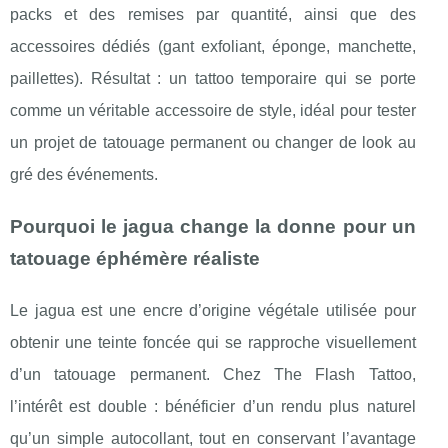
packs et des remises par quantité, ainsi que des
accessoires dédiés (gant exfoliant, éponge, manchette,
paillettes). Résultat : un tattoo temporaire qui se porte
comme un véritable accessoire de style, idéal pour tester
un projet de tatouage permanent ou changer de look au
gré des événements.
Pourquoi le jagua change la donne pour un
tatouage éphémère réaliste
Le jagua est une encre d’origine végétale utilisée pour
obtenir une teinte foncée qui se rapproche visuellement
d’un tatouage permanent. Chez The Flash Tattoo,
l’intérêt est double : bénéficier d’un rendu plus naturel
qu’un simple autocollant, tout en conservant l’avantage