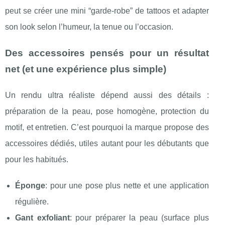
peut se créer une mini “garde-robe” de tattoos et adapter
son look selon l’humeur, la tenue ou l’occasion.
Des accessoires pensés pour un résultat
net (et une expérience plus simple)
Un rendu ultra réaliste dépend aussi des détails :
préparation de la peau, pose homogène, protection du
motif, et entretien. C’est pourquoi la marque propose des
accessoires dédiés, utiles autant pour les débutants que
pour les habitués.
Éponge
: pour une pose plus nette et une application
régulière.
Gant exfoliant
: pour préparer la peau (surface plus