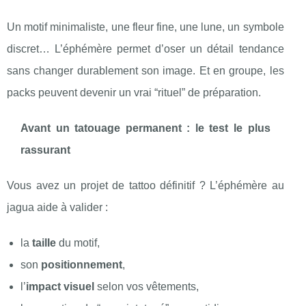
Un motif minimaliste, une fleur fine, une lune, un symbole
discret… L’éphémère permet d’oser un détail tendance
sans changer durablement son image. Et en groupe, les
packs peuvent devenir un vrai “rituel” de préparation.
Avant un tatouage permanent : le test le plus
rassurant
Vous avez un projet de tattoo définitif ? L’éphémère au
jagua aide à valider :
la
taille
du motif,
son
positionnement
,
l’
impact visuel
selon vos vêtements,