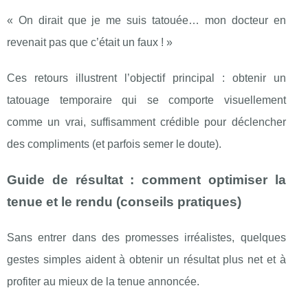
« On dirait que je me suis tatouée… mon docteur en
revenait pas que c’était un faux ! »
Ces retours illustrent l’objectif principal : obtenir un
tatouage temporaire qui se comporte visuellement
comme un vrai, suffisamment crédible pour déclencher
des compliments (et parfois semer le doute).
Guide de résultat : comment optimiser la
tenue et le rendu (conseils pratiques)
Sans entrer dans des promesses irréalistes, quelques
gestes simples aident à obtenir un résultat plus net et à
profiter au mieux de la tenue annoncée.