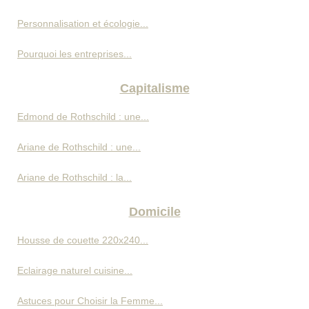
Personnalisation et écologie...
Pourquoi les entreprises...
Capitalisme
Edmond de Rothschild : une...
Ariane de Rothschild : une...
Ariane de Rothschild : la...
Domicile
Housse de couette 220x240...
Eclairage naturel cuisine...
Astuces pour Choisir la Femme...