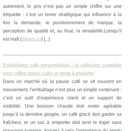
autrement, le prix n’est pas un simple chiffre sur une
étiquette : c’est un levier stratégique qui influence à la
fois la demande, le positionnement de marque, la
perception de qualité et, au final, la rentabilité.Lorsqu’il
est maît (
détails ici
) [
...
]
Emballages café personnalisés : la collection complète
pour coffee shops, cafés et vente à emporter
Dans un marché où la pause café se vit souvent en
mouvement, l’emballage n’est plus un simple contenant :
c’est un outil d’expérience client et un support de
visibilité. Une boisson chaude doit rester agréable
jusqu’à la dernière gorgée, un café glacé doit garder sa
fraîcheur, et un sac à emporter doit tenir le trajet sans
mauvaise surprise. Ajoutez à cela l’importance du rendu