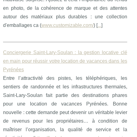
en photo, de la cohérence de marque et des attentes
autour des matériaux plus durables : une collection
d'emballages ca (
www.customizable.com/
) [
...
]
Conciergerie Saint‑Lary‑Soulan : la gestion locative clé
en main pour réussir votre location de vacances dans les
Pyrénées
Entre l’attractivité des pistes, les téléphériques, les
sentiers de randonnée et les infrastructures thermales,
Saint‑Lary‑Soulan fait partie des destinations phares
pour une location de vacances Pyrénées. Bonne
nouvelle : cette demande peut devenir un véritable levier
de revenus pour les propriétaires… à condition de
maîtriser l’organisation, la qualité de service et la