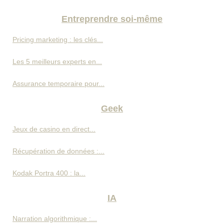
Entreprendre soi-même
Pricing marketing : les clés...
Les 5 meilleurs experts en...
Assurance temporaire pour...
Geek
Jeux de casino en direct...
Récupération de données :...
Kodak Portra 400 : la...
IA
Narration algorithmique :...