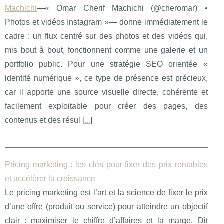
Machichi
—« Omar Cherif Machichi (@cheromar) •
Photos et vidéos Instagram »— donne immédiatement le
cadre : un flux centré sur des photos et des vidéos qui,
mis bout à bout, fonctionnent comme une galerie et un
portfolio public. Pour une stratégie SEO orientée «
identité numérique », ce type de présence est précieux,
car il apporte une source visuelle directe, cohérente et
facilement exploitable pour créer des pages, des
contenus et des résul [
...
]
Pricing marketing : les clés pour fixer des prix rentables
et accélérer la croissance
Le pricing marketing est l’art et la science de fixer le prix
d’une offre (produit ou service) pour atteindre un objectif
clair : maximiser le chiffre d’affaires et la marge. Dit