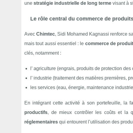
une
stratégie industrielle de long terme
visant à s
Le rôle central du commerce de produit
Avec
Chimtec
, Sidi Mohamed Kagnassi renforce sa
mais tout aussi essentiel : le
commerce de produi
clés, notamment :
l’ agriculture (engrais, produits de protection des 
l’ industrie (traitement des matières premières, pr
les services (eau, énergie, maintenance industriell
En intégrant cette activité à son portefeuille, 
productifs
, de mieux contrôler les coûts et la 
réglementaires
qui entourent l’utilisation des prod