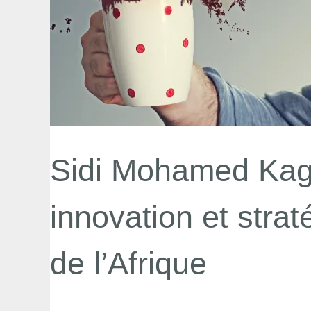
Sidi Mohamed Kagna
innovation et strat
de l’Afrique