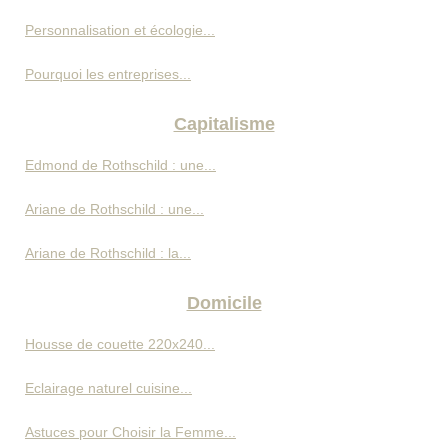
Personnalisation et écologie...
Pourquoi les entreprises...
Capitalisme
Edmond de Rothschild : une...
Ariane de Rothschild : une...
Ariane de Rothschild : la...
Domicile
Housse de couette 220x240...
Eclairage naturel cuisine...
Astuces pour Choisir la Femme...