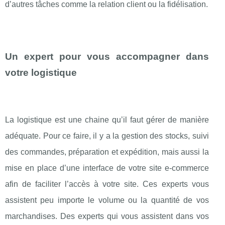
d’autres tâches comme la relation client ou la fidélisation.
Un expert pour vous accompagner dans
votre logistique
La logistique est une chaine qu’il faut gérer de manière
adéquate. Pour ce faire, il y a la gestion des stocks, suivi
des commandes, préparation et expédition, mais aussi la
mise en place d’une interface de votre site e-commerce
afin de faciliter l’accès à votre site. Ces experts vous
assistent peu importe le volume ou la quantité de vos
marchandises. Des experts qui vous assistent dans vos