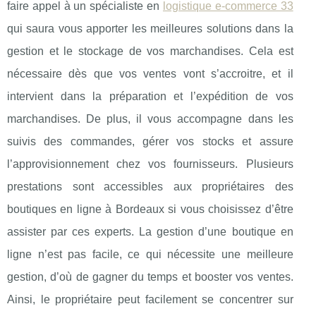
faire appel à un spécialiste en
logistique e-commerce 33
qui saura vous apporter les meilleures solutions dans la
gestion et le stockage de vos marchandises. Cela est
nécessaire dès que vos ventes vont s’accroitre, et il
intervient dans la préparation et l’expédition de vos
marchandises. De plus, il vous accompagne dans les
suivis des commandes, gérer vos stocks et assure
l’approvisionnement chez vos fournisseurs. Plusieurs
prestations sont accessibles aux propriétaires des
boutiques en ligne à Bordeaux si vous choisissez d’être
assister par ces experts. La gestion d’une boutique en
ligne n’est pas facile, ce qui nécessite une meilleure
gestion, d’où de gagner du temps et booster vos ventes.
Ainsi, le propriétaire peut facilement se concentrer sur