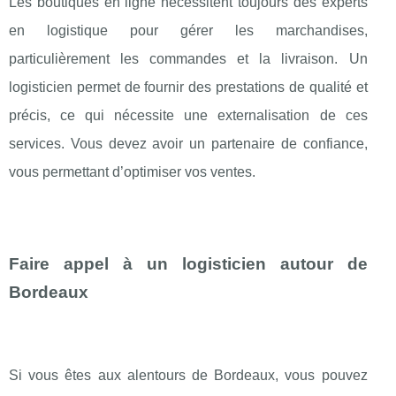
Les boutiques en ligne nécessitent toujours des experts
en logistique pour gérer les marchandises,
particulièrement les commandes et la livraison. Un
logisticien permet de fournir des prestations de qualité et
précis, ce qui nécessite une externalisation de ces
services. Vous devez avoir un partenaire de confiance,
vous permettant d’optimiser vos ventes.
Faire appel à un logisticien autour de
Bordeaux
Si vous êtes aux alentours de Bordeaux, vous pouvez