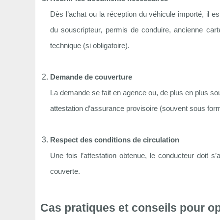
Dès l’achat ou la réception du véhicule importé, il est
du souscripteur, permis de conduire, ancienne carte
technique (si obligatoire).
Demande de couverture
La demande se fait en agence ou, de plus en plus souv
attestation d’assurance provisoire (souvent sous for
Respect des conditions de circulation
Une fois l’attestation obtenue, le conducteur doit s
couverte.
Cas pratiques et conseils pour o