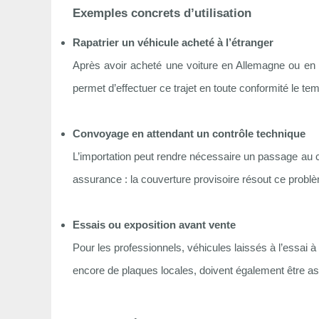
Exemples concrets d’utilisation
Rapatrier un véhicule acheté à l’étranger
Après avoir acheté une voiture en Allemagne ou en Ita
permet d’effectuer ce trajet en toute conformité le t
Convoyage en attendant un contrôle technique
L’importation peut rendre nécessaire un passage au con
assurance : la couverture provisoire résout ce probl
Essais ou exposition avant vente
Pour les professionnels, véhicules laissés à l’essai 
encore de plaques locales, doivent également être a