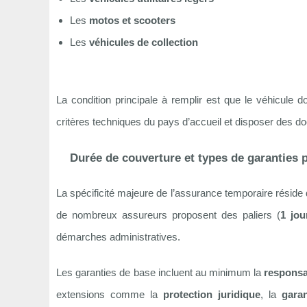
Les
motos et scooters
Les
véhicules de collection
La condition principale à remplir est que le véhicule
critères techniques du pays d’accueil et disposer des d
Durée de couverture et types de garanties
La spécificité majeure de l’assurance temporaire réside
de nombreux assureurs proposent des paliers (
1 jou
démarches administratives.
Les garanties de base incluent au minimum la
responsab
extensions comme la
protection juridique
, la
gara