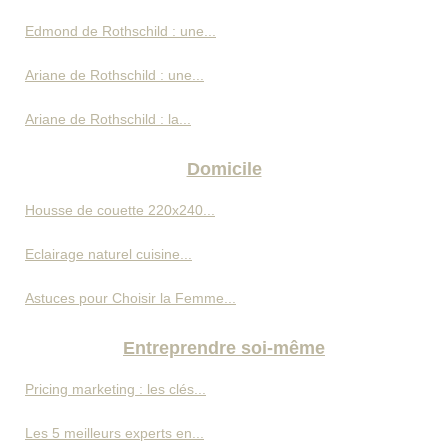
Edmond de Rothschild : une...
Ariane de Rothschild : une...
Ariane de Rothschild : la...
Domicile
Housse de couette 220x240...
Eclairage naturel cuisine...
Astuces pour Choisir la Femme...
Entreprendre soi-même
Pricing marketing : les clés...
Les 5 meilleurs experts en...