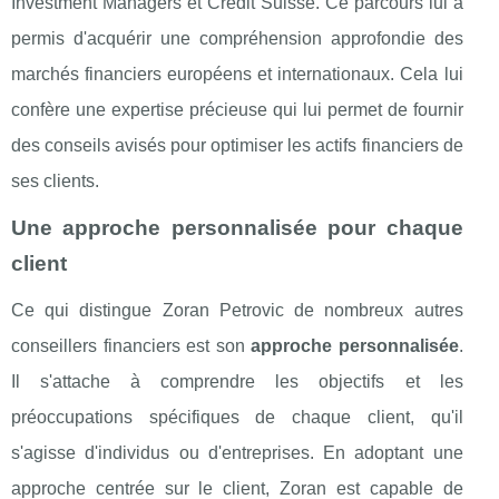
Investment Managers et Credit Suisse. Ce parcours lui a
permis d'acquérir une compréhension approfondie des
marchés financiers européens et internationaux. Cela lui
confère une expertise précieuse qui lui permet de fournir
des conseils avisés pour optimiser les actifs financiers de
ses clients.
Une approche personnalisée pour chaque
client
Ce qui distingue Zoran Petrovic de nombreux autres
conseillers financiers est son
approche personnalisée
.
Il s'attache à comprendre les objectifs et les
préoccupations spécifiques de chaque client, qu'il
s'agisse d'individus ou d'entreprises. En adoptant une
approche centrée sur le client, Zoran est capable de