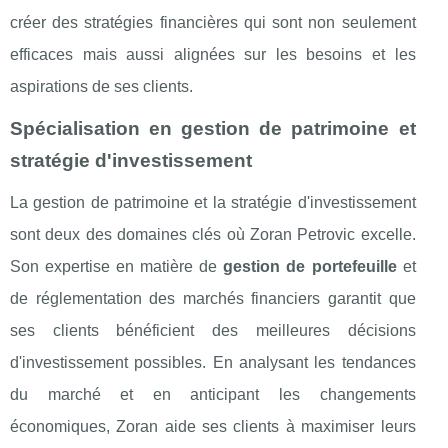
créer des stratégies financières qui sont non seulement
efficaces mais aussi alignées sur les besoins et les
aspirations de ses clients.
Spécialisation en gestion de patrimoine et
stratégie d'investissement
La gestion de patrimoine et la stratégie d'investissement
sont deux des domaines clés où Zoran Petrovic excelle.
Son expertise en matière de
gestion de portefeuille
et
de réglementation des marchés financiers garantit que
ses clients bénéficient des meilleures décisions
d'investissement possibles. En analysant les tendances
du marché et en anticipant les changements
économiques, Zoran aide ses clients à maximiser leurs