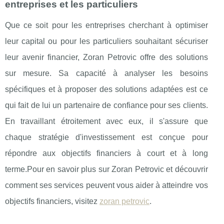
entreprises et les particuliers
Que ce soit pour les entreprises cherchant à optimiser
leur capital ou pour les particuliers souhaitant sécuriser
leur avenir financier, Zoran Petrovic offre des solutions
sur mesure. Sa capacité à analyser les besoins
spécifiques et à proposer des solutions adaptées est ce
qui fait de lui un partenaire de confiance pour ses clients.
En travaillant étroitement avec eux, il s'assure que
chaque stratégie d'investissement est conçue pour
répondre aux objectifs financiers à court et à long
terme.Pour en savoir plus sur Zoran Petrovic et découvrir
comment ses services peuvent vous aider à atteindre vos
objectifs financiers, visitez
zoran petrovic
.