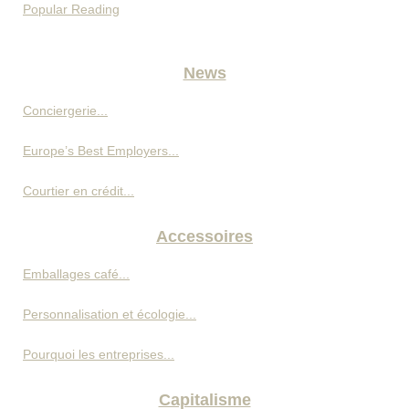
Popular Reading
News
Conciergerie...
Europe’s Best Employers...
Courtier en crédit...
Accessoires
Emballages café...
Personnalisation et écologie...
Pourquoi les entreprises...
Capitalisme