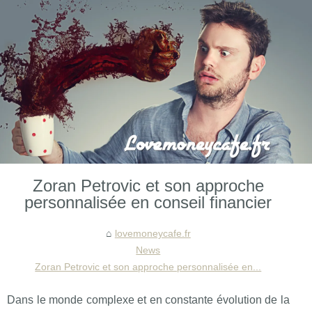
Zoran Petrovic et son approche
personnalisée en conseil financier
lovemoneycafe.fr
News
Zoran Petrovic et son approche personnalisée en...
Dans le monde complexe et en constante évolution de la