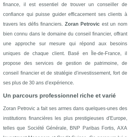
finance, il est essentiel de trouver un conseiller de
confiance qui puisse guider efficacement ses clients à
travers les défis financiers.
Zoran Petrovic
est un nom
bien connu dans le domaine du conseil financier, offrant
une approche sur mesure qui répond aux besoins
uniques de chaque client. Basé en Île-de-France, il
propose des services de gestion de patrimoine, de
conseil financier et de stratégie d'investissement, fort de
ses plus de 30 ans d'expérience.
Un parcours professionnel riche et varié
Zoran Petrovic a fait ses armes dans quelques-unes des
institutions financières les plus prestigieuses d'Europe,
telles que Société Générale, BNP Paribas Fortis, AXA