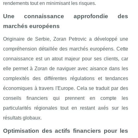
rendements tout en minimisant les risques.
Une connaissance approfondie des
marchés européens
Originaire de Serbie, Zoran Petrovic a développé une
compréhension détaillée des marchés européens. Cette
connaissance est un atout majeur pour ses clients, car
elle permet à Zoran de naviguer avec aisance dans les
complexités des différentes régulations et tendances
économiques à travers l'Europe. Cela se traduit par des
conseils financiers qui prennent en compte les
particularités régionales tout en restant axés sur les
résultats globaux.
Optimisation des actifs financiers pour les