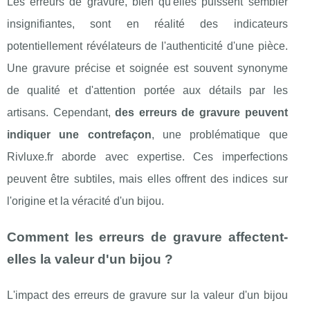
Les erreurs de gravure, bien qu'elles puissent sembler
insignifiantes, sont en réalité des indicateurs
potentiellement révélateurs de l'authenticité d'une pièce.
Une gravure précise et soignée est souvent synonyme
de qualité et d'attention portée aux détails par les
artisans. Cependant,
des erreurs de gravure peuvent
indiquer une contrefaçon
, une problématique que
Rivluxe.fr aborde avec expertise. Ces imperfections
peuvent être subtiles, mais elles offrent des indices sur
l'origine et la véracité d'un bijou.
Comment les erreurs de gravure affectent-
elles la valeur d'un bijou ?
L'impact des erreurs de gravure sur la valeur d'un bijou