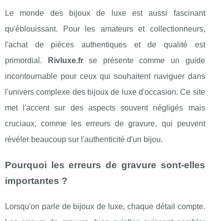
Le monde des bijoux de luxe est aussi fascinant
qu'éblouissant. Pour les amateurs et collectionneurs,
l'achat de pièces authentiques et de qualité est
primordial.
Rivluxe.fr
se présente comme un guide
incontournable pour ceux qui souhaitent naviguer dans
l'univers complexe des bijoux de luxe d'occasion. Ce site
met l'accent sur des aspects souvent négligés mais
cruciaux, comme les erreurs de gravure, qui peuvent
révéler beaucoup sur l'authenticité d'un bijou.
Pourquoi les erreurs de gravure sont-elles
importantes ?
Lorsqu'on parle de bijoux de luxe, chaque détail compte.