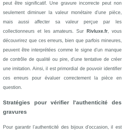
peut être significatif. Une gravure incorrecte peut non
seulement diminuer la valeur monétaire d'une pièce,
mais aussi affecter sa valeur perçue par les
collectionneurs et les amateurs. Sur
Rivluxe.fr
, vous
découvrirez que ces erreurs, bien que parfois mineures,
peuvent être interprétées comme le signe d'un manque
de contrôle de qualité ou pire, d'une tentative de créer
une imitation. Ainsi, il est primordial de pouvoir identifier
ces erreurs pour évaluer correctement la pièce en
question.
Stratégies pour vérifier l'authenticité des
gravures
Pour garantir l'authenticité des bijoux d'occasion, il est