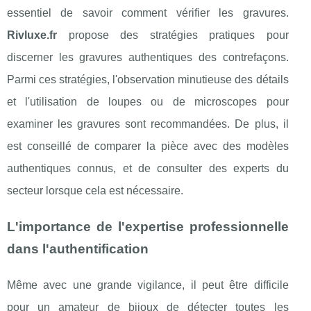
essentiel de savoir comment vérifier les gravures.
Rivluxe.fr
propose des stratégies pratiques pour
discerner les gravures authentiques des contrefaçons.
Parmi ces stratégies, l'observation minutieuse des détails
et l'utilisation de loupes ou de microscopes pour
examiner les gravures sont recommandées. De plus, il
est conseillé de comparer la pièce avec des modèles
authentiques connus, et de consulter des experts du
secteur lorsque cela est nécessaire.
L'importance de l'expertise professionnelle
dans l'authentification
Même avec une grande vigilance, il peut être difficile
pour un amateur de bijoux de détecter toutes les