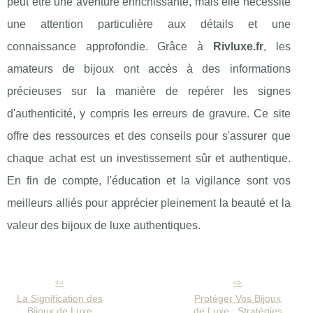
peut être une aventure enrichissante, mais elle nécessite
une attention particulière aux détails et une
connaissance approfondie. Grâce à
Rivluxe.fr
, les
amateurs de bijoux ont accès à des informations
précieuses sur la manière de repérer les signes
d'authenticité, y compris les erreurs de gravure. Ce site
offre des ressources et des conseils pour s'assurer que
chaque achat est un investissement sûr et authentique.
En fin de compte, l'éducation et la vigilance sont vos
meilleurs alliés pour apprécier pleinement la beauté et la
valeur des bijoux de luxe authentiques.
La Signification des
Protéger Vos Bijoux
Bijoux de Luxe
de Luxe : Stratégies