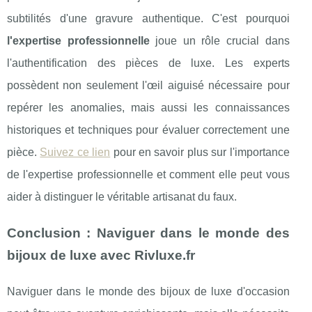
subtilités d'une gravure authentique. C'est pourquoi
l'expertise professionnelle
joue un rôle crucial dans
l'authentification des pièces de luxe. Les experts
possèdent non seulement l'œil aiguisé nécessaire pour
repérer les anomalies, mais aussi les connaissances
historiques et techniques pour évaluer correctement une
pièce.
Suivez ce lien
pour en savoir plus sur l'importance
de l'expertise professionnelle et comment elle peut vous
aider à distinguer le véritable artisanat du faux.
Conclusion : Naviguer dans le monde des
bijoux de luxe avec Rivluxe.fr
Naviguer dans le monde des bijoux de luxe d'occasion