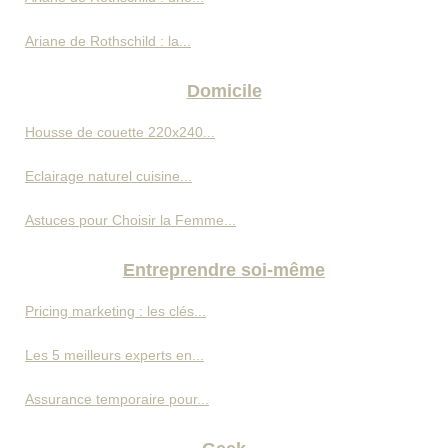
Ariane de Rothschild : la...
Domicile
Housse de couette 220x240...
Eclairage naturel cuisine...
Astuces pour Choisir la Femme...
Entreprendre soi-même
Pricing marketing : les clés...
Les 5 meilleurs experts en...
Assurance temporaire pour...