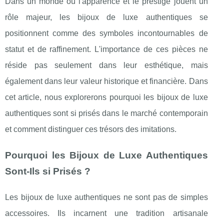
Dans un monde où l'apparence et le prestige jouent un
rôle majeur, les bijoux de luxe authentiques se
positionnent comme des symboles incontournables de
statut et de raffinement. L'importance de ces pièces ne
réside pas seulement dans leur esthétique, mais
également dans leur valeur historique et financière. Dans
cet article, nous explorerons pourquoi les bijoux de luxe
authentiques sont si prisés dans le marché contemporain
et comment distinguer ces trésors des imitations.
Pourquoi les Bijoux de Luxe Authentiques
Sont-Ils si Prisés ?
Les bijoux de luxe authentiques ne sont pas de simples
accessoires. Ils incarnent une tradition artisanale