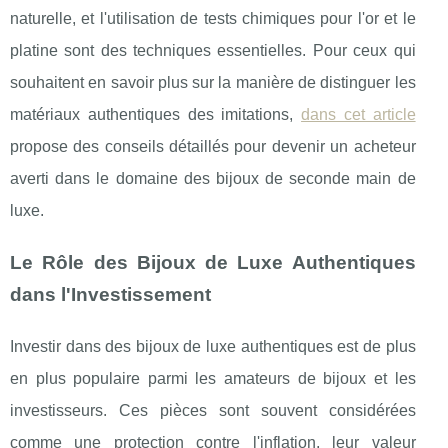
naturelle, et l'utilisation de tests chimiques pour l'or et le
platine sont des techniques essentielles. Pour ceux qui
souhaitent en savoir plus sur la manière de distinguer les
matériaux authentiques des imitations,
dans cet article
propose des conseils détaillés pour devenir un acheteur
averti dans le domaine des bijoux de seconde main de
luxe.
Le Rôle des Bijoux de Luxe Authentiques
dans l'Investissement
Investir dans des bijoux de luxe authentiques est de plus
en plus populaire parmi les amateurs de bijoux et les
investisseurs. Ces pièces sont souvent considérées
comme une protection contre l'inflation, leur valeur