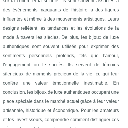
sur la culture et la société. Ils sont souvent associés à
des événements marquants de l'histoire, à des figures
influentes et même à des mouvements artistiques. Leurs
designs reflètent les tendances et les évolutions de la
mode à travers les siècles. De plus, les bijoux de luxe
authentiques sont souvent utilisés pour exprimer des
sentiments personnels profonds, tels que l'amour,
l'engagement ou le succès. Ils servent de témoins
silencieux de moments précieux de la vie, ce qui leur
confère une valeur émotionnelle inestimable. En
conclusion, les bijoux de luxe authentiques occupent une
place spéciale dans le marché actuel grâce à leur valeur
artisanale, historique et économique. Pour les amateurs
et les investisseurs, comprendre comment distinguer ces