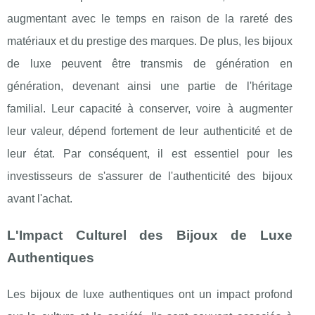
augmentant avec le temps en raison de la rareté des
matériaux et du prestige des marques. De plus, les bijoux
de luxe peuvent être transmis de génération en
génération, devenant ainsi une partie de l'héritage
familial. Leur capacité à conserver, voire à augmenter
leur valeur, dépend fortement de leur authenticité et de
leur état. Par conséquent, il est essentiel pour les
investisseurs de s'assurer de l'authenticité des bijoux
avant l'achat.
L'Impact Culturel des Bijoux de Luxe
Authentiques
Les bijoux de luxe authentiques ont un impact profond