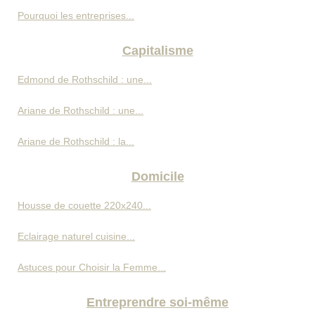
Pourquoi les entreprises...
Capitalisme
Edmond de Rothschild : une...
Ariane de Rothschild : une...
Ariane de Rothschild : la...
Domicile
Housse de couette 220x240...
Eclairage naturel cuisine...
Astuces pour Choisir la Femme...
Entreprendre soi-même