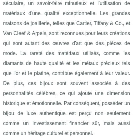
séculaire, un savoir-faire minutieux et l'utilisation de
matériaux d'une qualité exceptionnelle. Les grandes
maisons de joaillerie, telles que Cartier, Tiffany & Co., et
Van Cleef & Arpels, sont reconnues pour leurs créations
qui sont autant des œuvres d'art que des pièces de
mode. La rareté des matériaux utilisés, comme les
diamants de haute qualité et les métaux précieux tels
que l'or et le platine, contribue également à leur valeur.
De plus, ces bijoux sont souvent associés à des
personnalités célèbres, ce qui ajoute une dimension
historique et émotionnelle. Par conséquent, posséder un
bijou de luxe authentique est perçu non seulement
comme un investissement financier sûr, mais aussi
comme un héritage culturel et personnel.