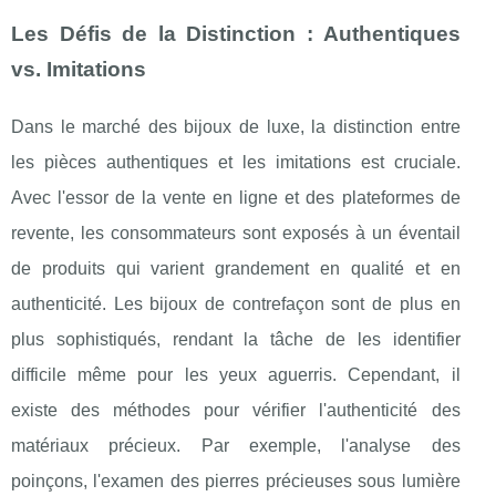
Les Défis de la Distinction : Authentiques
vs. Imitations
Dans le marché des bijoux de luxe, la distinction entre
les pièces authentiques et les imitations est cruciale.
Avec l'essor de la vente en ligne et des plateformes de
revente, les consommateurs sont exposés à un éventail
de produits qui varient grandement en qualité et en
authenticité. Les bijoux de contrefaçon sont de plus en
plus sophistiqués, rendant la tâche de les identifier
difficile même pour les yeux aguerris. Cependant, il
existe des méthodes pour vérifier l'authenticité des
matériaux précieux. Par exemple, l'analyse des
poinçons, l'examen des pierres précieuses sous lumière