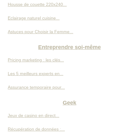
Housse de couette 220x240...
Eclairage naturel cuisine...
Astuces pour Choisir la Femme...
Entreprendre soi-même
Pricing marketing : les clés...
Les 5 meilleurs experts en...
Assurance temporaire pour...
Geek
Jeux de casino en direct...
Récupération de données :...