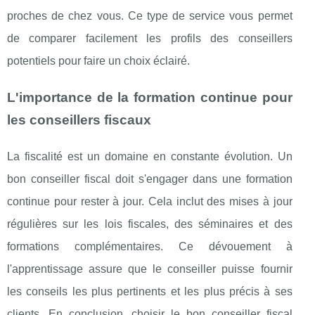
proches de chez vous. Ce type de service vous permet
de comparer facilement les profils des conseillers
potentiels pour faire un choix éclairé.
L'importance de la formation continue pour
les conseillers fiscaux
La fiscalité est un domaine en constante évolution. Un
bon conseiller fiscal doit s'engager dans une formation
continue pour rester à jour. Cela inclut des mises à jour
régulières sur les lois fiscales, des séminaires et des
formations complémentaires. Ce dévouement à
l'apprentissage assure que le conseiller puisse fournir
les conseils les plus pertinents et les plus précis à ses
clients. En conclusion, choisir le bon conseiller fiscal