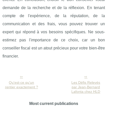
demande de la recherche et de la réflexion. En tenant
compte de l'expérience, de la réputation, de la
communication et des frais, vous pouvez trouver un
expert qui répond à vos besoins spécifiques. Ne sous-
estimez pas l'importance de ce choix, car un bon
conseiller fiscal est un atout précieux pour votre bien-être
financier.
Qu'est-ce qu'un
Les Défis Relevés
rentier exactement ?
par Jean-Bernard
Lafonta chez HLD
Most current publications