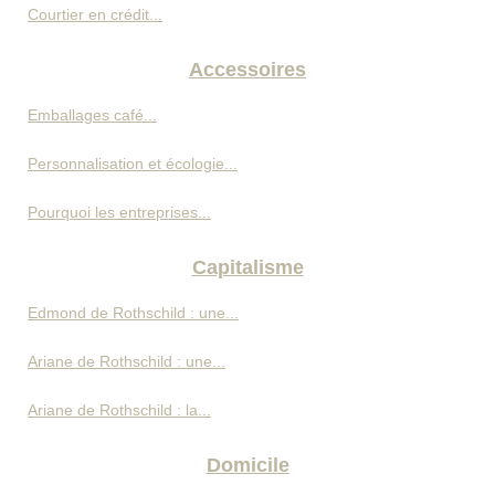
Courtier en crédit...
Accessoires
Emballages café...
Personnalisation et écologie...
Pourquoi les entreprises...
Capitalisme
Edmond de Rothschild : une...
Ariane de Rothschild : une...
Ariane de Rothschild : la...
Domicile