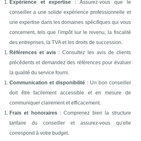
Expérience et expertise
: Assurez-vous que le
conseiller a une solide expérience professionnelle et
une expertise dans les domaines spécifiques qui vous
concernent, tels que l'impôt sur le revenu, la fiscalité
des entreprises, la TVA et les droits de succession.
Références et avis
: Consultez les avis de clients
précédents et demandez des références pour évaluer
la qualité du service fourni.
Communication et disponibilité
: Un bon conseiller
doit être facilement accessible et en mesure de
communiquer clairement et efficacement.
Frais et honoraires
: Comprenez bien la structure
tarifaire du conseiller et assurez-vous qu'elle
correspond à votre budget.