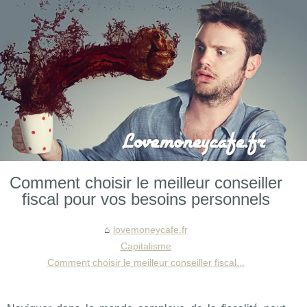
Comment choisir le meilleur conseiller
fiscal pour vos besoins personnels
lovemoneycafe.fr
Capitalisme
Comment choisir le meilleur conseiller fiscal...