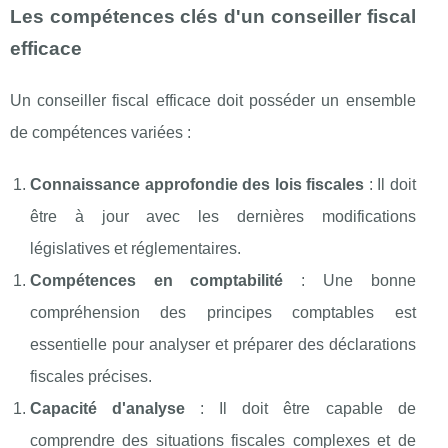
Les compétences clés d'un conseiller fiscal
efficace
Un conseiller fiscal efficace doit posséder un ensemble
de compétences variées :
Connaissance approfondie des lois fiscales
: Il doit
être à jour avec les dernières modifications
législatives et réglementaires.
Compétences en comptabilité
: Une bonne
compréhension des principes comptables est
essentielle pour analyser et préparer des déclarations
fiscales précises.
Capacité d'analyse
: Il doit être capable de
comprendre des situations fiscales complexes et de