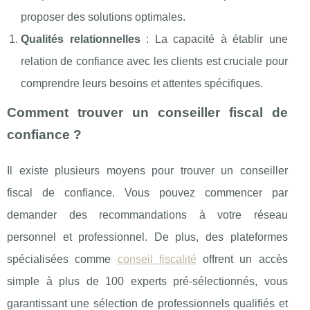
proposer des solutions optimales.
Qualités relationnelles
: La capacité à établir une
relation de confiance avec les clients est cruciale pour
comprendre leurs besoins et attentes spécifiques.
Comment trouver un conseiller fiscal de
confiance ?
Il existe plusieurs moyens pour trouver un conseiller
fiscal de confiance. Vous pouvez commencer par
demander des recommandations à votre réseau
personnel et professionnel. De plus, des plateformes
spécialisées comme
conseil fiscalité
offrent un accès
simple à plus de 100 experts pré-sélectionnés, vous
garantissant une sélection de professionnels qualifiés et