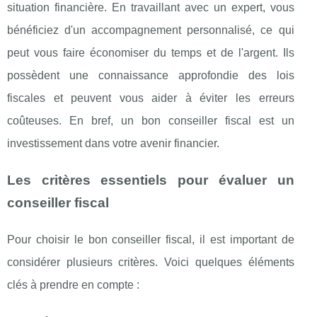
situation financière. En travaillant avec un expert, vous
bénéficiez d'un accompagnement personnalisé, ce qui
peut vous faire économiser du temps et de l'argent. Ils
possèdent une connaissance approfondie des lois
fiscales et peuvent vous aider à éviter les erreurs
coûteuses. En bref, un bon conseiller fiscal est un
investissement dans votre avenir financier.
Les critères essentiels pour évaluer un
conseiller fiscal
Pour choisir le bon conseiller fiscal, il est important de
considérer plusieurs critères. Voici quelques éléments
clés à prendre en compte :