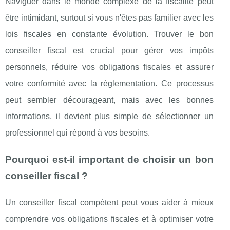
Naviguer dans le monde complexe de la fiscalité peut
être intimidant, surtout si vous n'êtes pas familier avec les
lois fiscales en constante évolution. Trouver le bon
conseiller fiscal est crucial pour gérer vos impôts
personnels, réduire vos obligations fiscales et assurer
votre conformité avec la réglementation. Ce processus
peut sembler décourageant, mais avec les bonnes
informations, il devient plus simple de sélectionner un
professionnel qui répond à vos besoins.
Pourquoi est-il important de choisir un bon
conseiller fiscal ?
Un conseiller fiscal compétent peut vous aider à mieux
comprendre vos obligations fiscales et à optimiser votre