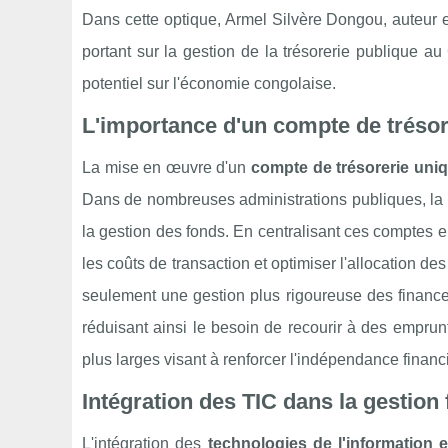
Dans cette optique, Armel Silvère Dongou, auteur 
portant sur la gestion de la trésorerie publique au
potentiel sur l'économie congolaise.
L'importance d'un compte de trésor
La mise en œuvre d'un
compte de trésorerie uni
Dans de nombreuses administrations publiques, la dis
la gestion des fonds. En centralisant ces comptes 
les coûts de transaction et optimiser l'allocation 
seulement une gestion plus rigoureuse des finances
réduisant ainsi le besoin de recourir à des emprunt
plus larges visant à renforcer l'indépendance financi
Intégration des TIC dans la gestion 
L'intégration des
technologies de l'information 