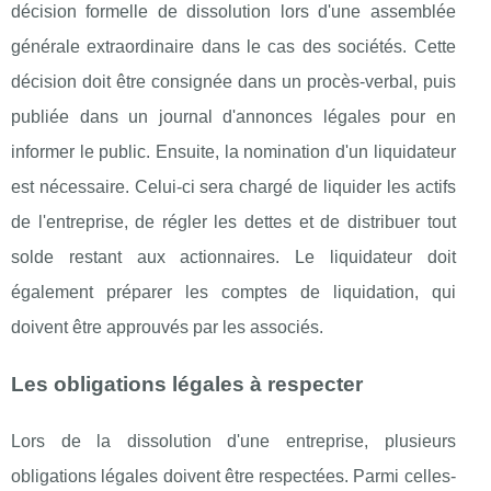
décision formelle de dissolution lors d'une assemblée
générale extraordinaire dans le cas des sociétés. Cette
décision doit être consignée dans un procès-verbal, puis
publiée dans un journal d'annonces légales pour en
informer le public. Ensuite, la nomination d'un liquidateur
est nécessaire. Celui-ci sera chargé de liquider les actifs
de l'entreprise, de régler les dettes et de distribuer tout
solde restant aux actionnaires. Le liquidateur doit
également préparer les comptes de liquidation, qui
doivent être approuvés par les associés.
Les obligations légales à respecter
Lors de la dissolution d'une entreprise, plusieurs
obligations légales doivent être respectées. Parmi celles-