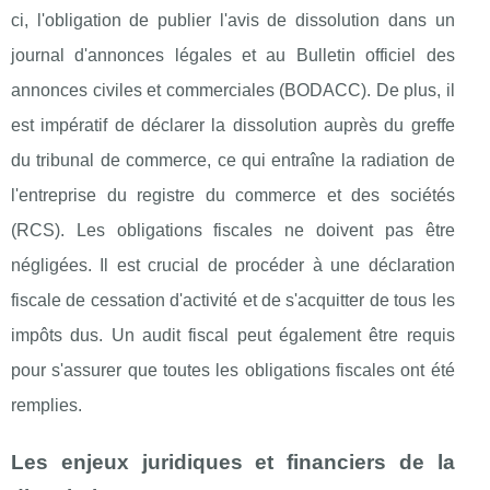
ci, l'obligation de publier l'avis de dissolution dans un
journal d'annonces légales et au Bulletin officiel des
annonces civiles et commerciales (BODACC). De plus, il
est impératif de déclarer la dissolution auprès du greffe
du tribunal de commerce, ce qui entraîne la radiation de
l'entreprise du registre du commerce et des sociétés
(RCS). Les obligations fiscales ne doivent pas être
négligées. Il est crucial de procéder à une déclaration
fiscale de cessation d'activité et de s'acquitter de tous les
impôts dus. Un audit fiscal peut également être requis
pour s'assurer que toutes les obligations fiscales ont été
remplies.
Les enjeux juridiques et financiers de la