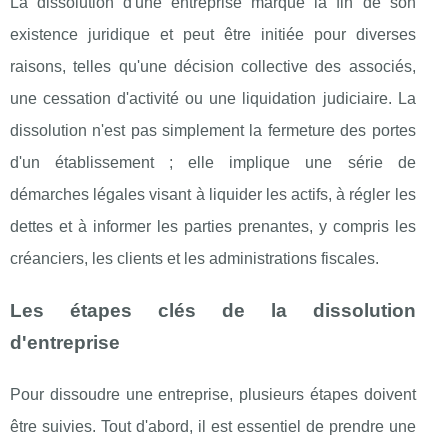
La dissolution d'une entreprise marque la fin de son
existence juridique et peut être initiée pour diverses
raisons, telles qu'une décision collective des associés,
une cessation d'activité ou une liquidation judiciaire. La
dissolution n'est pas simplement la fermeture des portes
d'un établissement ; elle implique une série de
démarches légales visant à liquider les actifs, à régler les
dettes et à informer les parties prenantes, y compris les
créanciers, les clients et les administrations fiscales.
Les étapes clés de la dissolution
d'entreprise
Pour dissoudre une entreprise, plusieurs étapes doivent
être suivies. Tout d'abord, il est essentiel de prendre une