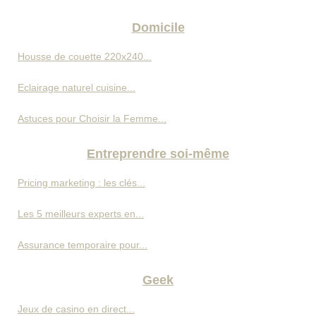
Domicile
Housse de couette 220x240...
Eclairage naturel cuisine...
Astuces pour Choisir la Femme...
Entreprendre soi-même
Pricing marketing : les clés...
Les 5 meilleurs experts en...
Assurance temporaire pour...
Geek
Jeux de casino en direct...