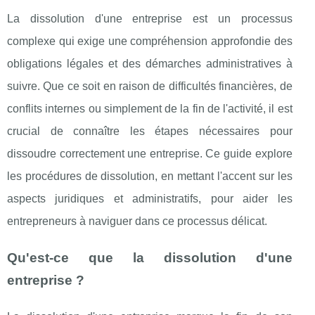
La dissolution d'une entreprise est un processus
complexe qui exige une compréhension approfondie des
obligations légales et des démarches administratives à
suivre. Que ce soit en raison de difficultés financières, de
conflits internes ou simplement de la fin de l'activité, il est
crucial de connaître les étapes nécessaires pour
dissoudre correctement une entreprise. Ce guide explore
les procédures de dissolution, en mettant l'accent sur les
aspects juridiques et administratifs, pour aider les
entrepreneurs à naviguer dans ce processus délicat.
Qu'est-ce que la dissolution d'une
entreprise ?