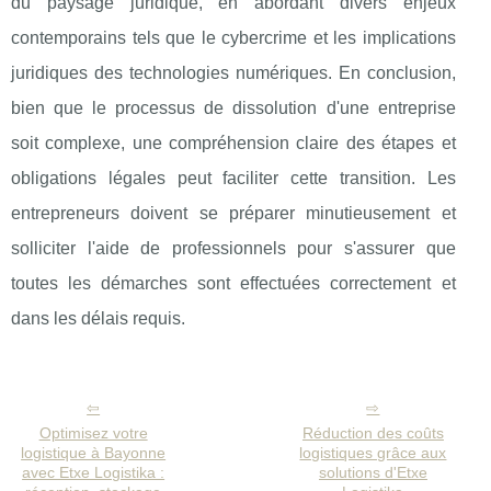
du paysage juridique, en abordant divers enjeux
contemporains tels que le cybercrime et les implications
juridiques des technologies numériques. En conclusion,
bien que le processus de dissolution d'une entreprise
soit complexe, une compréhension claire des étapes et
obligations légales peut faciliter cette transition. Les
entrepreneurs doivent se préparer minutieusement et
solliciter l'aide de professionnels pour s'assurer que
toutes les démarches sont effectuées correctement et
dans les délais requis.
Optimisez votre
Réduction des coûts
logistique à Bayonne
logistiques grâce aux
avec Etxe Logistika :
solutions d'Etxe