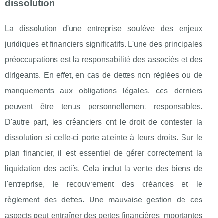
dissolution
La dissolution d'une entreprise soulève des enjeux
juridiques et financiers significatifs. L'une des principales
préoccupations est la responsabilité des associés et des
dirigeants. En effet, en cas de dettes non réglées ou de
manquements aux obligations légales, ces derniers
peuvent être tenus personnellement responsables.
D'autre part, les créanciers ont le droit de contester la
dissolution si celle-ci porte atteinte à leurs droits. Sur le
plan financier, il est essentiel de gérer correctement la
liquidation des actifs. Cela inclut la vente des biens de
l'entreprise, le recouvrement des créances et le
règlement des dettes. Une mauvaise gestion de ces
aspects peut entraîner des pertes financières importantes