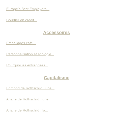
Europe’s Best Employers...
Courtier en crédit...
Accessoires
Emballages café...
Personnalisation et écologie...
Pourquoi les entreprises...
Capitalisme
Edmond de Rothschild : une...
Ariane de Rothschild : une...
Ariane de Rothschild : la...