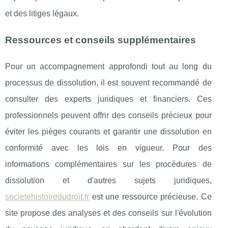
et des litiges légaux.
Ressources et conseils supplémentaires
Pour un accompagnement approfondi tout au long du
processus de dissolution, il est souvent recommandé de
consulter des experts juridiques et financiers. Ces
professionnels peuvent offrir des conseils précieux pour
éviter les pièges courants et garantir une dissolution en
conformité avec les lois en vigueur. Pour des
informations complémentaires sur les procédures de
dissolution et d'autres sujets juridiques,
societehistoiredudroit.fr
est une ressource précieuse. Ce
site propose des analyses et des conseils sur l'évolution