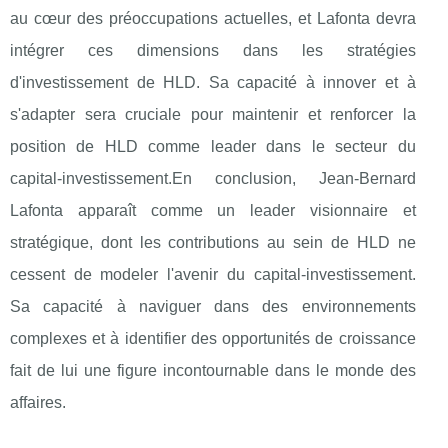
au cœur des préoccupations actuelles, et Lafonta devra
intégrer ces dimensions dans les stratégies
d'investissement de HLD. Sa capacité à innover et à
s'adapter sera cruciale pour maintenir et renforcer la
position de HLD comme leader dans le secteur du
capital-investissement.En conclusion, Jean-Bernard
Lafonta apparaît comme un leader visionnaire et
stratégique, dont les contributions au sein de HLD ne
cessent de modeler l'avenir du capital-investissement.
Sa capacité à naviguer dans des environnements
complexes et à identifier des opportunités de croissance
fait de lui une figure incontournable dans le monde des
affaires.