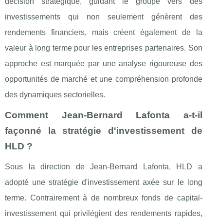
décision stratégique, guidant le groupe vers des
investissements qui non seulement génèrent des
rendements financiers, mais créent également de la
valeur à long terme pour les entreprises partenaires. Son
approche est marquée par une analyse rigoureuse des
opportunités de marché et une compréhension profonde
des dynamiques sectorielles.
Comment Jean-Bernard Lafonta a-t-il
façonné la stratégie d'investissement de
HLD ?
Sous la direction de Jean-Bernard Lafonta, HLD a
adopté une stratégie d'investissement axée sur le long
terme. Contrairement à de nombreux fonds de capital-
investissement qui privilégient des rendements rapides,