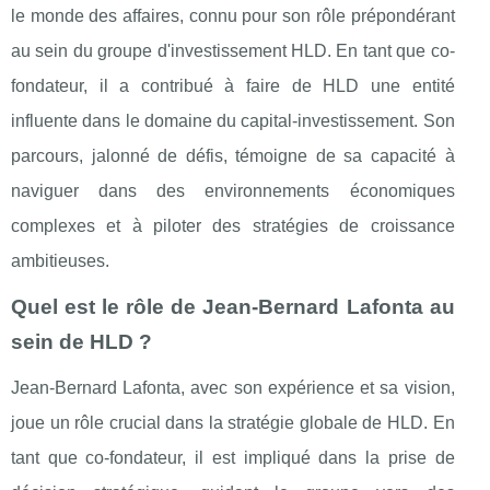
le monde des affaires, connu pour son rôle prépondérant
au sein du groupe d'investissement HLD. En tant que co-
fondateur, il a contribué à faire de HLD une entité
influente dans le domaine du capital-investissement. Son
parcours, jalonné de défis, témoigne de sa capacité à
naviguer dans des environnements économiques
complexes et à piloter des stratégies de croissance
ambitieuses.
Quel est le rôle de Jean-Bernard Lafonta au
sein de HLD ?
Jean-Bernard Lafonta, avec son expérience et sa vision,
joue un rôle crucial dans la stratégie globale de HLD. En
tant que co-fondateur, il est impliqué dans la prise de