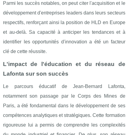
Parmi les succès notables, on peut citer l'acquisition et le
développement d'entreprises leaders dans leurs secteurs
respectifs, renforçant ainsi la position de HLD en Europe
et au-delà. Sa capacité à anticiper les tendances et à
identifier les opportunités d'innovation a été un facteur
clé de cette réussite.
L'impact de l'éducation et du réseau de
Lafonta sur son succès
Le parcours éducatif de Jean-Bernard Lafonta,
notamment son passage par le Corps des Mines de
Paris, a été fondamental dans le développement de ses
compétences analytiques et stratégiques. Cette formation
rigoureuse lui a permis de comprendre les complexités
du monde industriel et financier. De plus, son réseau