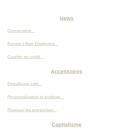
News
Conciergerie...
Europe’s Best Employers...
Courtier en crédit...
Accessoires
Emballages café...
Personnalisation et écologie...
Pourquoi les entreprises...
Capitalisme