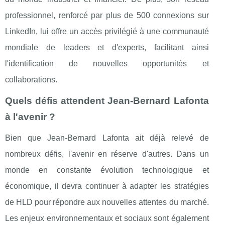
professionnel, renforcé par plus de 500 connexions sur
LinkedIn, lui offre un accès privilégié à une communauté
mondiale de leaders et d'experts, facilitant ainsi
l'identification de nouvelles opportunités et
collaborations.
Quels défis attendent Jean-Bernard Lafonta
à l'avenir ?
Bien que Jean-Bernard Lafonta ait déjà relevé de
nombreux défis, l'avenir en réserve d'autres. Dans un
monde en constante évolution technologique et
économique, il devra continuer à adapter les stratégies
de HLD pour répondre aux nouvelles attentes du marché.
Les enjeux environnementaux et sociaux sont également