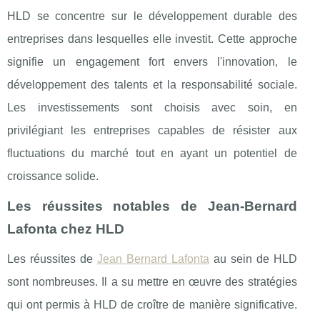
HLD se concentre sur le développement durable des
entreprises dans lesquelles elle investit. Cette approche
signifie un engagement fort envers l'innovation, le
développement des talents et la responsabilité sociale.
Les investissements sont choisis avec soin, en
privilégiant les entreprises capables de résister aux
fluctuations du marché tout en ayant un potentiel de
croissance solide.
Les réussites notables de Jean-Bernard
Lafonta chez HLD
Les réussites de
Jean Bernard Lafonta
au sein de HLD
sont nombreuses. Il a su mettre en œuvre des stratégies
qui ont permis à HLD de croître de manière significative.