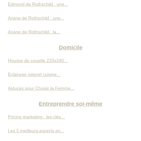
Edmond de Rothschild : une...
Ariane de Rothschild : une...
Ariane de Rothschild : la...
Domicile
Housse de couette 220x240...
Eclairage naturel cuisine...
Astuces pour Choisir la Femme...
Entreprendre soi-même
Pricing marketing : les clés...
Les 5 meilleurs experts en...