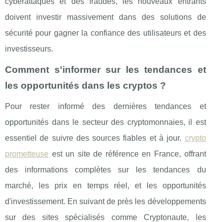
cyberattaques et des fraudes, les nouveaux entrants
doivent investir massivement dans des solutions de
sécurité pour gagner la confiance des utilisateurs et des
investisseurs.
Comment s'informer sur les tendances et
les opportunités dans les cryptos ?
Pour rester informé des dernières tendances et
opportunités dans le secteur des cryptomonnaies, il est
essentiel de suivre des sources fiables et à jour.
crypto
prometteuse
est un site de référence en France, offrant
des informations complètes sur les tendances du
marché, les prix en temps réel, et les opportunités
d'investissement. En suivant de près les développements
sur des sites spécialisés comme Cryptonaute, les