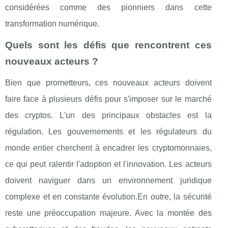
considérées comme des pionniers dans cette
transformation numérique.
Quels sont les défis que rencontrent ces
nouveaux acteurs ?
Bien que prometteurs, ces nouveaux acteurs doivent
faire face à plusieurs défis pour s'imposer sur le marché
des cryptos. L'un des principaux obstacles est la
régulation. Les gouvernements et les régulateurs du
monde entier cherchent à encadrer les cryptomonnaies,
ce qui peut ralentir l'adoption et l'innovation. Les acteurs
doivent naviguer dans un environnement juridique
complexe et en constante évolution.En outre, la sécurité
reste une préoccupation majeure. Avec la montée des