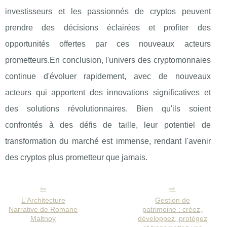
investisseurs et les passionnés de cryptos peuvent
prendre des décisions éclairées et profiter des
opportunités offertes par ces nouveaux acteurs
prometteurs.En conclusion, l'univers des cryptomonnaies
continue d'évoluer rapidement, avec de nouveaux
acteurs qui apportent des innovations significatives et
des solutions révolutionnaires. Bien qu'ils soient
confrontés à des défis de taille, leur potentiel de
transformation du marché est immense, rendant l'avenir
des cryptos plus prometteur que jamais.
L'Architecture
Gestion de
Narrative de Romane
patrimoine : créez,
Maltnoy
développez, protégez