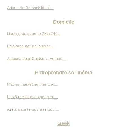
Ariane de Rothschild : la...
Domicile
Housse de couette 220x240...
Eclairage naturel cuisine...
Astuces pour Choisir la Femme...
Entreprendre soi-même
Pricing marketing : les clés...
Les 5 meilleurs experts en...
Assurance temporaire pour...
Geek