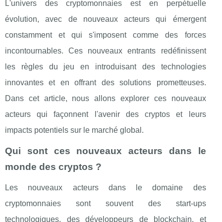
L'univers des cryptomonnaies est en perpétuelle
évolution, avec de nouveaux acteurs qui émergent
constamment et qui s'imposent comme des forces
incontournables. Ces nouveaux entrants redéfinissent
les règles du jeu en introduisant des technologies
innovantes et en offrant des solutions prometteuses.
Dans cet article, nous allons explorer ces nouveaux
acteurs qui façonnent l'avenir des cryptos et leurs
impacts potentiels sur le marché global.
Qui sont ces nouveaux acteurs dans le
monde des cryptos ?
Les nouveaux acteurs dans le domaine des
cryptomonnaies sont souvent des start-ups
technologiques, des développeurs de blockchain, et