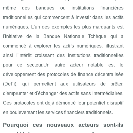
même des banques ou institutions financières
traditionnelles qui commencent à investir dans les actifs
numériques. L'un des exemples les plus marquants est
l'initiative de la Banque Nationale Tchèque qui a
commencé à explorer les actifs numériques, illustrant
ainsi l'intérêt croissant des institutions traditionnelles
pour ce secteur.Un autre acteur notable est le
développement des protocoles de finance décentralisée
(DeFi), qui permettent aux utilisateurs de prêter,
d'emprunter et d'échanger des actifs sans intermédiaires.
Ces protocoles ont déjà démontré leur potentiel disruptif
en bouleversant les services financiers traditionnels.
Pourquoi ces nouveaux acteurs sont-ils