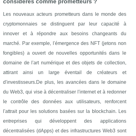
considérés comme prometteurs ?
Les nouveaux acteurs prometteurs dans le monde des
cryptomonnaies se distinguent par leur capacité à
innover et à répondre aux besoins changeants du
marché. Par exemple, l'émergence des NFT (jetons non
fongibles) a ouvert de nouvelles opportunités dans le
domaine de l'art numérique et des objets de collection,
attirant ainsi un large éventail de créateurs et
d'investisseurs.De plus, les avancées dans le domaine
du Web3, qui vise à décentraliser l'internet et à redonner
le contrôle des données aux utilisateurs, renforcent
l'attrait pour les solutions basées sur la blockchain. Les
entreprises qui développent des applications
décentralisées (dApps) et des infrastructures Web3 sont