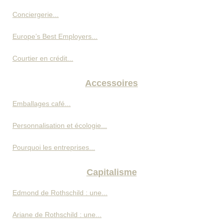
Conciergerie...
Europe’s Best Employers...
Courtier en crédit...
Accessoires
Emballages café...
Personnalisation et écologie...
Pourquoi les entreprises...
Capitalisme
Edmond de Rothschild : une...
Ariane de Rothschild : une...