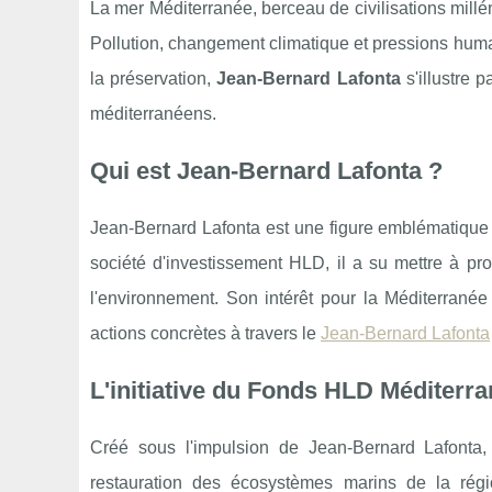
La mer Méditerranée, berceau de civilisations millé
Pollution, changement climatique et pressions huma
la préservation,
Jean-Bernard Lafonta
s'illustre 
méditerranéens.
Qui est Jean-Bernard Lafonta ?
Jean-Bernard Lafonta est une figure emblématique 
société d'investissement HLD, il a su mettre à pro
l'environnement. Son intérêt pour la Méditerrané
actions concrètes à travers le
Jean-Bernard Lafonta
L'initiative du Fonds HLD Méditerr
Créé sous l'impulsion de Jean-Bernard Lafonta
restauration des écosystèmes marins de la régio