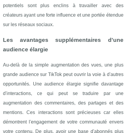
potentiels sont plus enclins à travailler avec des
créateurs ayant une forte influence et une portée étendue
sur les réseaux sociaux.
Les avantages supplémentaires d'une
audience élargie
Au-delà de la simple augmentation des vues, une plus
grande audience sur TikTok peut ouvrir la voie à d'autres
opportunités. Une audience élargie signifie davantage
d'interactions, ce qui peut se traduire par une
augmentation des commentaires, des partages et des
mentions. Ces interactions sont précieuses car elles
démontrent l'engagement de votre communauté envers
votre contenu. De plus, avoir une base d'abonnés plus