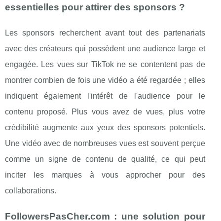
essentielles pour attirer des sponsors ?
Les sponsors recherchent avant tout des partenariats
avec des créateurs qui possèdent une audience large et
engagée. Les vues sur TikTok ne se contentent pas de
montrer combien de fois une vidéo a été regardée ; elles
indiquent également l'intérêt de l'audience pour le
contenu proposé. Plus vous avez de vues, plus votre
crédibilité augmente aux yeux des sponsors potentiels.
Une vidéo avec de nombreuses vues est souvent perçue
comme un signe de contenu de qualité, ce qui peut
inciter les marques à vous approcher pour des
collaborations.
FollowersPasCher.com : une solution pour