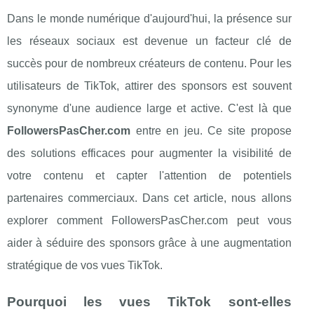
Dans le monde numérique d'aujourd'hui, la présence sur
les réseaux sociaux est devenue un facteur clé de
succès pour de nombreux créateurs de contenu. Pour les
utilisateurs de TikTok, attirer des sponsors est souvent
synonyme d'une audience large et active. C'est là que
FollowersPasCher.com
entre en jeu. Ce site propose
des solutions efficaces pour augmenter la visibilité de
votre contenu et capter l'attention de potentiels
partenaires commerciaux. Dans cet article, nous allons
explorer comment FollowersPasCher.com peut vous
aider à séduire des sponsors grâce à une augmentation
stratégique de vos vues TikTok.
Pourquoi les vues TikTok sont-elles