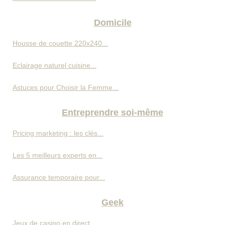
Domicile
Housse de couette 220x240...
Eclairage naturel cuisine...
Astuces pour Choisir la Femme...
Entreprendre soi-même
Pricing marketing : les clés...
Les 5 meilleurs experts en...
Assurance temporaire pour...
Geek
Jeux de casino en direct...