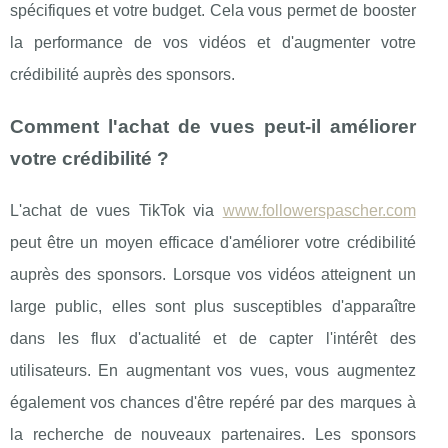
spécifiques et votre budget. Cela vous permet de booster
la performance de vos vidéos et d'augmenter votre
crédibilité auprès des sponsors.
Comment l'achat de vues peut-il améliorer
votre crédibilité ?
L'achat de vues TikTok via
www.followerspascher.com
peut être un moyen efficace d'améliorer votre crédibilité
auprès des sponsors. Lorsque vos vidéos atteignent un
large public, elles sont plus susceptibles d'apparaître
dans les flux d'actualité et de capter l'intérêt des
utilisateurs. En augmentant vos vues, vous augmentez
également vos chances d'être repéré par des marques à
la recherche de nouveaux partenaires. Les sponsors