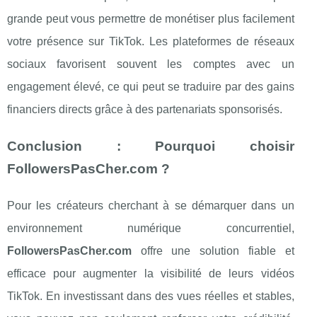
grande peut vous permettre de monétiser plus facilement
votre présence sur TikTok. Les plateformes de réseaux
sociaux favorisent souvent les comptes avec un
engagement élevé, ce qui peut se traduire par des gains
financiers directs grâce à des partenariats sponsorisés.
Conclusion : Pourquoi choisir
FollowersPasCher.com ?
Pour les créateurs cherchant à se démarquer dans un
environnement numérique concurrentiel,
FollowersPasCher.com
offre une solution fiable et
efficace pour augmenter la visibilité de leurs vidéos
TikTok. En investissant dans des vues réelles et stables,