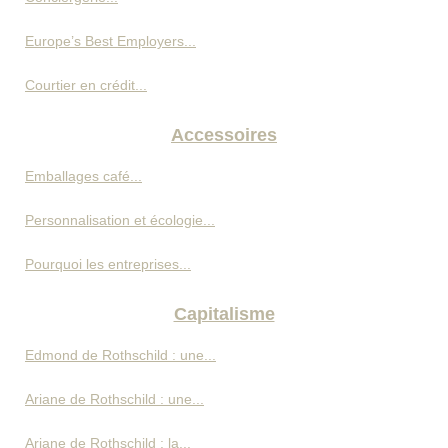
Europe’s Best Employers...
Courtier en crédit...
Accessoires
Emballages café...
Personnalisation et écologie...
Pourquoi les entreprises...
Capitalisme
Edmond de Rothschild : une...
Ariane de Rothschild : une...
Ariane de Rothschild : la...