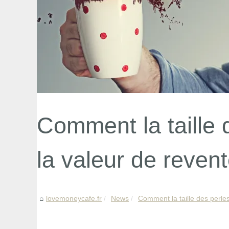
Comment la taille 
la valeur de reven
lovemoneycafe.fr
News
Comment la taille des perles 