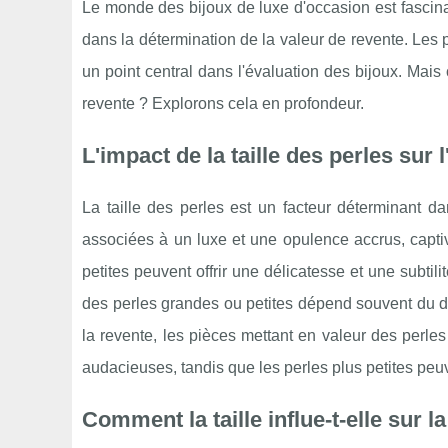
Le monde des bijoux de luxe d'occasion est fascinan
dans la détermination de la valeur de revente. Les p
un point central dans l'évaluation des bijoux. Mais
revente ? Explorons cela en profondeur.
L'impact de la taille des perles sur 
La taille des perles est un facteur déterminant da
associées à un luxe et une opulence accrus, captiv
petites peuvent offrir une délicatesse et une subtil
des perles grandes ou petites dépend souvent du d
la revente, les pièces mettant en valeur des perles
audacieuses, tandis que les perles plus petites peuv
Comment la taille influe-t-elle sur 