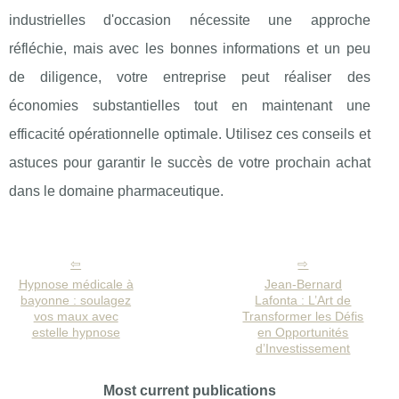
industrielles d'occasion nécessite une approche
réfléchie, mais avec les bonnes informations et un peu
de diligence, votre entreprise peut réaliser des
économies substantielles tout en maintenant une
efficacité opérationnelle optimale. Utilisez ces conseils et
astuces pour garantir le succès de votre prochain achat
dans le domaine pharmaceutique.
Hypnose médicale à
Jean-Bernard
bayonne : soulagez
Lafonta : L’Art de
vos maux avec
Transformer les Défis
estelle hypnose
en Opportunités
d’Investissement
Most current publications