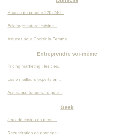
Domicile
Housse de couette 220x240...
Eclairage naturel cuisine...
Astuces pour Choisir la Femme...
Entreprendre soi-même
Pricing marketing : les clés...
Les 5 meilleurs experts en...
Assurance temporaire pour...
Geek
Jeux de casino en direct...
Récupération de données :...