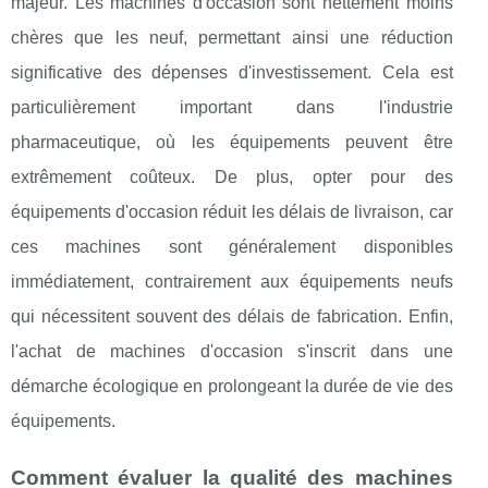
majeur. Les machines d'occasion sont nettement moins
chères que les neuf, permettant ainsi une réduction
significative des dépenses d'investissement. Cela est
particulièrement important dans l'industrie
pharmaceutique, où les équipements peuvent être
extrêmement coûteux. De plus, opter pour des
équipements d'occasion réduit les délais de livraison, car
ces machines sont généralement disponibles
immédiatement, contrairement aux équipements neufs
qui nécessitent souvent des délais de fabrication. Enfin,
l'achat de machines d'occasion s'inscrit dans une
démarche écologique en prolongeant la durée de vie des
équipements.
Comment évaluer la qualité des machines