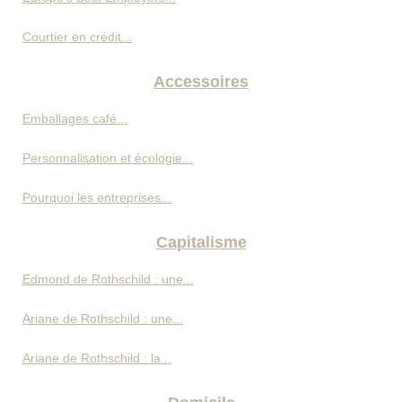
Courtier en crédit...
Accessoires
Emballages café...
Personnalisation et écologie...
Pourquoi les entreprises...
Capitalisme
Edmond de Rothschild : une...
Ariane de Rothschild : une...
Ariane de Rothschild : la...