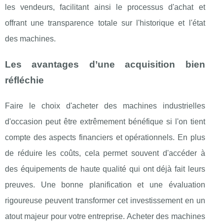
les vendeurs, facilitant ainsi le processus d'achat et
offrant une transparence totale sur l'historique et l'état
des machines.
Les avantages d’une acquisition bien
réfléchie
Faire le choix d'acheter des machines industrielles
d'occasion peut être extrêmement bénéfique si l'on tient
compte des aspects financiers et opérationnels. En plus
de réduire les coûts, cela permet souvent d'accéder à
des équipements de haute qualité qui ont déjà fait leurs
preuves. Une bonne planification et une évaluation
rigoureuse peuvent transformer cet investissement en un
atout majeur pour votre entreprise. Acheter des machines