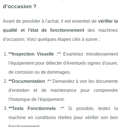
d'occasion ?
Avant de procéder à l'achat, il est essentiel de
vérifier la
qualité et l'état de fonctionnement
des machines
d'occasion. Voici quelques étapes clés à suivre :
**Inspection Visuelle
:** Examinez minutieusement
l'équipement pour détecter d'éventuels signes d'usure,
de corrosion ou de dommages.
**Documentation
:** Demandez à voir les documents
d'entretien et de maintenance pour comprendre
l'historique de l'équipement.
**Tests Fonctionnels
:** Si possible, testez la
machine en conditions réelles pour vérifier son bon
fonctionnement.