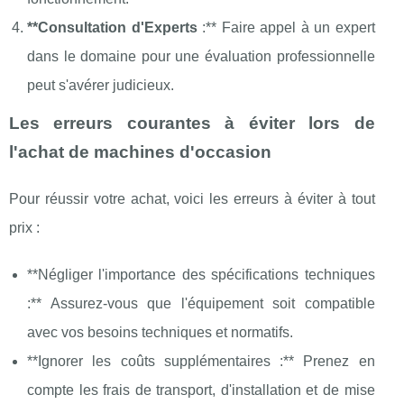
**Consultation d'Experts
:** Faire appel à un expert
dans le domaine pour une évaluation professionnelle
peut s'avérer judicieux.
Les erreurs courantes à éviter lors de
l'achat de machines d'occasion
Pour réussir votre achat, voici les erreurs à éviter à tout
prix :
**Négliger l'importance des spécifications techniques
:** Assurez-vous que l'équipement soit compatible
avec vos besoins techniques et normatifs.
**Ignorer les coûts supplémentaires :** Prenez en
compte les frais de transport, d'installation et de mise