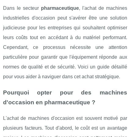
Dans le secteur
pharmaceutique
, l'achat de machines
industrielles d'occasion peut s'avérer être une solution
judicieuse pour les entreprises qui souhaitent optimiser
leurs coûts tout en accédant à du matériel performant.
Cependant, ce processus nécessite une attention
particulière pour garantir que l'équipement réponde aux
normes de qualité et de sécurité. Voici un guide détaillé
pour vous aider à naviguer dans cet achat stratégique.
Pourquoi opter pour des machines
d'occasion en pharmaceutique ?
L'achat de machines d'occasion est souvent motivé par
plusieurs facteurs. Tout d'abord, le coût est un avantage