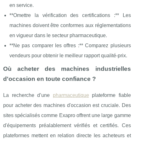
en service.
**Omettre la vérification des certifications :** Les
machines doivent être conformes aux réglementations
en vigueur dans le secteur pharmaceutique.
**Ne pas comparer les offres :** Comparez plusieurs
vendeurs pour obtenir le meilleur rapport qualité-prix.
Où acheter des machines industrielles
d'occasion en toute confiance ?
La recherche d’une
pharmaceutique
plateforme fiable
pour acheter des machines d'occasion est cruciale. Des
sites spécialisés comme Exapro offrent une large gamme
d'équipements préalablement vérifiés et certifiés. Ces
plateformes mettent en relation directe les acheteurs et