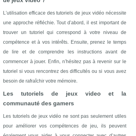
de jeux video ?
L'utilisation efficace des tutoriels de jeux vidéo nécessite
une approche réfléchie. Tout d'abord, il est important de
trouver un tutoriel qui correspond à votre niveau de
compétence et à vos intérêts. Ensuite, prenez le temps
de lire et de comprendre les instructions avant de
commencer à jouer. Enfin, n'hésitez pas à revenir sur le
tutoriel si vous rencontrez des difficultés ou si vous avez
besoin de rafraîchir votre mémoire.
Les tutoriels de jeux video et la
communauté des gamers
Les tutoriels de jeux vidéo ne sont pas seulement utiles
pour améliorer vos compétences de jeu, ils peuvent
également vous aider à vous connecter avec d'autres