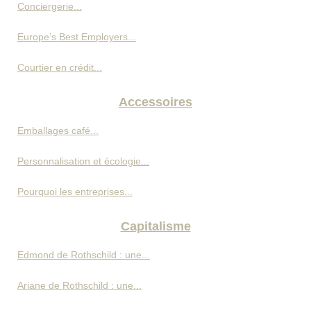
Conciergerie...
Europe’s Best Employers...
Courtier en crédit...
Accessoires
Emballages café...
Personnalisation et écologie...
Pourquoi les entreprises...
Capitalisme
Edmond de Rothschild : une...
Ariane de Rothschild : une...