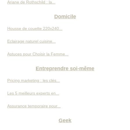
Ariane de Rothschild : la...
Domicile
Housse de couette 220x240...
Eclairage naturel cuisine...
Astuces pour Choisir la Femme...
Entreprendre soi-même
Pricing marketing : les clés...
Les 5 meilleurs experts en...
Assurance temporaire pour...
Geek