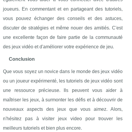
joueurs. En commentant et en partageant des tutoriels,
vous pouvez échanger des conseils et des astuces,
discuter de stratégies et même nouer des amitiés. C'est
une excellente façon de faire partie de la communauté
des jeux vidéo et d'améliorer votre expérience de jeu.
Conclusion
Que vous soyez un novice dans le monde des jeux vidéo
ou un joueur expérimenté, les tutoriels de jeux vidéo sont
une ressource précieuse. Ils peuvent vous aider à
maîtriser les jeux, à surmonter les défis et à découvrir de
nouveaux aspects des jeux que vous aimez. Alors,
n'hésitez pas à visiter jeux video pour trouver les
meilleurs tutoriels et bien plus encore.