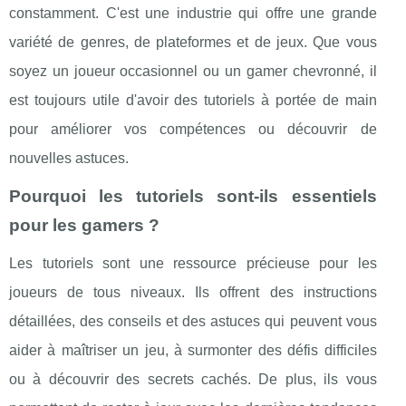
constamment. C'est une industrie qui offre une grande
variété de genres, de plateformes et de jeux. Que vous
soyez un joueur occasionnel ou un gamer chevronné, il
est toujours utile d'avoir des tutoriels à portée de main
pour améliorer vos compétences ou découvrir de
nouvelles astuces.
Pourquoi les tutoriels sont-ils essentiels
pour les gamers ?
Les tutoriels sont une ressource précieuse pour les
joueurs de tous niveaux. Ils offrent des instructions
détaillées, des conseils et des astuces qui peuvent vous
aider à maîtriser un jeu, à surmonter des défis difficiles
ou à découvrir des secrets cachés. De plus, ils vous