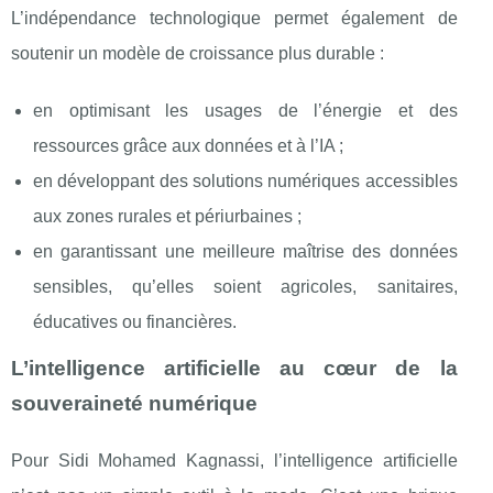
L’indépendance technologique permet également de
soutenir un modèle de croissance plus durable :
en optimisant les usages de l’énergie et des
ressources grâce aux données et à l’IA ;
en développant des solutions numériques accessibles
aux zones rurales et périurbaines ;
en garantissant une meilleure maîtrise des données
sensibles, qu’elles soient agricoles, sanitaires,
éducatives ou financières.
L’intelligence artificielle au cœur de la
souveraineté numérique
Pour Sidi Mohamed Kagnassi, l’intelligence artificielle