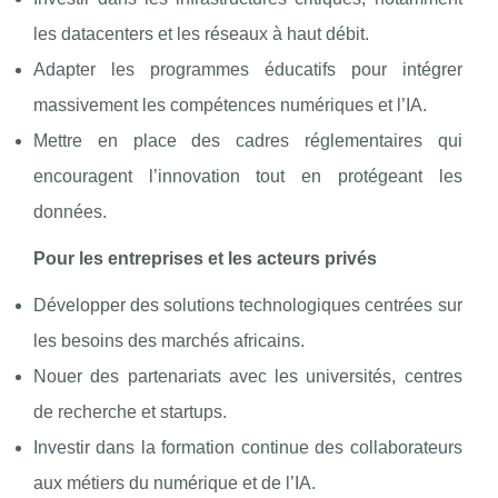
les datacenters et les réseaux à haut débit.
Adapter les programmes éducatifs pour intégrer
massivement les compétences numériques et l’IA.
Mettre en place des cadres réglementaires qui
encouragent l’innovation tout en protégeant les
données.
Pour les entreprises et les acteurs privés
Développer des solutions technologiques centrées sur
les besoins des marchés africains.
Nouer des partenariats avec les universités, centres
de recherche et startups.
Investir dans la formation continue des collaborateurs
aux métiers du numérique et de l’IA.