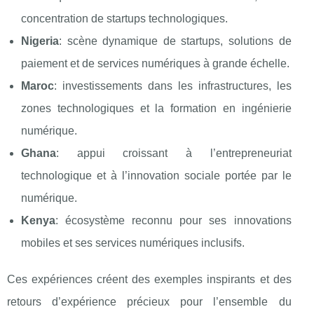
concentration de startups technologiques.
Nigeria
: scène dynamique de startups, solutions de
paiement et de services numériques à grande échelle.
Maroc
: investissements dans les infrastructures, les
zones technologiques et la formation en ingénierie
numérique.
Ghana
: appui croissant à l’entrepreneuriat
technologique et à l’innovation sociale portée par le
numérique.
Kenya
: écosystème reconnu pour ses innovations
mobiles et ses services numériques inclusifs.
Ces expériences créent des exemples inspirants et des
retours d’expérience précieux pour l’ensemble du