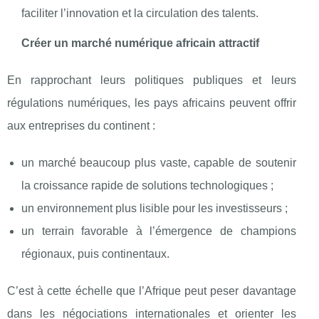
faciliter l’innovation et la circulation des talents.
Créer un marché numérique africain attractif
En rapprochant leurs politiques publiques et leurs
régulations numériques, les pays africains peuvent offrir
aux entreprises du continent :
un marché beaucoup plus vaste, capable de soutenir
la croissance rapide de solutions technologiques ;
un environnement plus lisible pour les investisseurs ;
un terrain favorable à l’émergence de champions
régionaux, puis continentaux.
C’est à cette échelle que l’Afrique peut peser davantage
dans les négociations internationales et orienter les