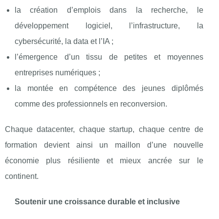
la création d’emplois dans la recherche, le
développement logiciel, l’infrastructure, la
cybersécurité, la data et l’IA ;
l’émergence d’un tissu de petites et moyennes
entreprises numériques ;
la montée en compétence des jeunes diplômés
comme des professionnels en reconversion.
Chaque datacenter, chaque startup, chaque centre de
formation devient ainsi un maillon d’une nouvelle
économie plus résiliente et mieux ancrée sur le
continent.
Soutenir une croissance durable et inclusive