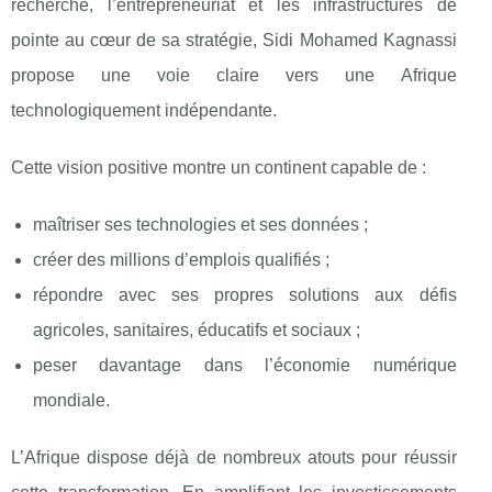
recherche, l’entrepreneuriat et les infrastructures de
pointe au cœur de sa stratégie, Sidi Mohamed Kagnassi
propose une voie claire vers une Afrique
technologiquement indépendante.
Cette vision positive montre un continent capable de :
maîtriser ses technologies et ses données ;
créer des millions d’emplois qualifiés ;
répondre avec ses propres solutions aux défis
agricoles, sanitaires, éducatifs et sociaux ;
peser davantage dans l’économie numérique
mondiale.
L’Afrique dispose déjà de nombreux atouts pour réussir