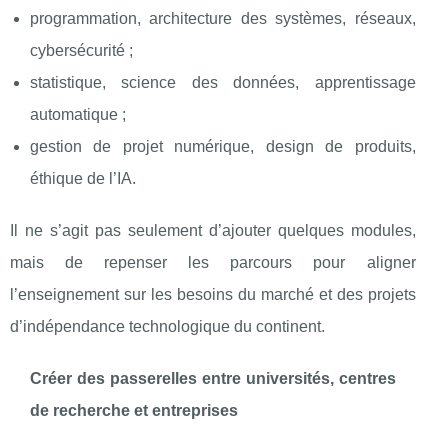
programmation, architecture des systèmes, réseaux,
cybersécurité ;
statistique, science des données, apprentissage
automatique ;
gestion de projet numérique, design de produits,
éthique de l’IA.
Il ne s’agit pas seulement d’ajouter quelques modules,
mais de repenser les parcours pour aligner
l’enseignement sur les besoins du marché et des projets
d’indépendance technologique du continent.
Créer des passerelles entre universités, centres
de recherche et entreprises