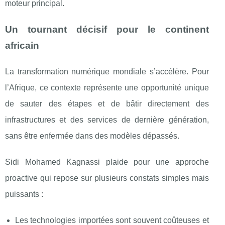
moteur principal.
Un tournant décisif pour le continent
africain
La transformation numérique mondiale s’accélère. Pour
l’Afrique, ce contexte représente une opportunité unique
de sauter des étapes et de bâtir directement des
infrastructures et des services de dernière génération,
sans être enfermée dans des modèles dépassés.
Sidi Mohamed Kagnassi plaide pour une approche
proactive qui repose sur plusieurs constats simples mais
puissants :
Les technologies importées sont souvent coûteuses et