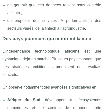
de garantir que ces données restent sous contrôle
africain ;
de proposer des services IA performants à des
secteurs variés, de la fintech à l’agroindustrie.
Des pays pionniers qui montrent la voie
L’indépendance technologique africaine est une
dynamique déjà en marche. Plusieurs pays montrent que
des stratégies ambitieuses produisent des résultats
concrets.
On observe notamment des avancées significatives en :
Afrique du Sud
: développement d’écosystèmes
numériques et de centres de données, forte