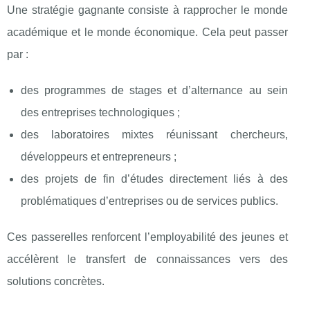
Une stratégie gagnante consiste à rapprocher le monde
académique et le monde économique. Cela peut passer
par :
des programmes de stages et d’alternance au sein
des entreprises technologiques ;
des laboratoires mixtes réunissant chercheurs,
développeurs et entrepreneurs ;
des projets de fin d’études directement liés à des
problématiques d’entreprises ou de services publics.
Ces passerelles renforcent l’employabilité des jeunes et
accélèrent le transfert de connaissances vers des
solutions concrètes.