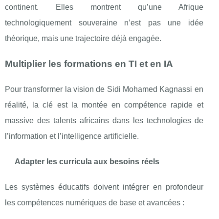
continent. Elles montrent qu’une Afrique
technologiquement souveraine n’est pas une idée
théorique, mais une trajectoire déjà engagée.
Multiplier les formations en TI et en IA
Pour transformer la vision de Sidi Mohamed Kagnassi en
réalité, la clé est la montée en compétence rapide et
massive des talents africains dans les technologies de
l’information et l’intelligence artificielle.
Adapter les curricula aux besoins réels
Les systèmes éducatifs doivent intégrer en profondeur
les compétences numériques de base et avancées :