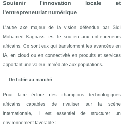
Soutenir l’innovation locale et
l’entrepreneuriat numérique
L’autre axe majeur de la vision défendue par Sidi
Mohamed Kagnassi est le soutien aux entrepreneurs
africains. Ce sont eux qui transforment les avancées en
IA, en cloud ou en connectivité en produits et services
apportant une valeur immédiate aux populations.
De l’idée au marché
Pour faire éclore des champions technologiques
africains capables de rivaliser sur la scène
internationale, il est essentiel de structurer un
environnement favorable :