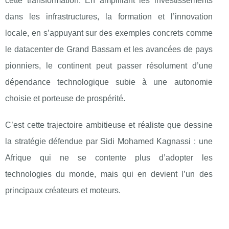
cette transformation. En amplifiant les investissements
dans les infrastructures, la formation et l’innovation
locale, en s’appuyant sur des exemples concrets comme
le datacenter de Grand Bassam et les avancées de pays
pionniers, le continent peut passer résolument d’une
dépendance technologique subie à une autonomie
choisie et porteuse de prospérité.
C’est cette trajectoire ambitieuse et réaliste que dessine
la stratégie défendue par Sidi Mohamed Kagnassi : une
Afrique qui ne se contente plus d’adopter les
technologies du monde, mais qui en devient l’un des
principaux créateurs et moteurs.