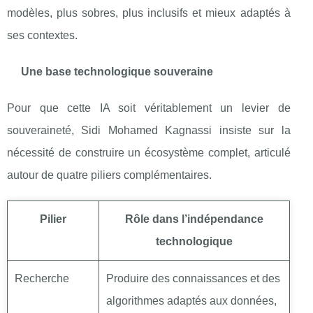
modèles, plus sobres, plus inclusifs et mieux adaptés à
ses contextes.
Une base technologique souveraine
Pour que cette IA soit véritablement un levier de
souveraineté, Sidi Mohamed Kagnassi insiste sur la
nécessité de construire un écosystème complet, articulé
autour de quatre piliers complémentaires.
Pilier
Rôle dans l’indépendance
technologique
Recherche
Produire des connaissances et des
algorithmes adaptés aux données,