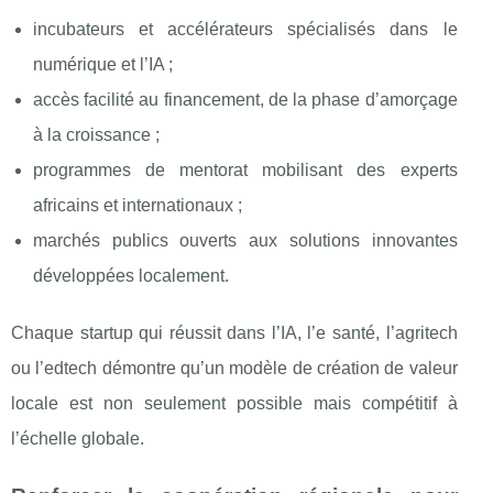
incubateurs et accélérateurs spécialisés dans le
numérique et l’IA ;
accès facilité au financement, de la phase d’amorçage
à la croissance ;
programmes de mentorat mobilisant des experts
africains et internationaux ;
marchés publics ouverts aux solutions innovantes
développées localement.
Chaque startup qui réussit dans l’IA, l’e santé, l’agritech
ou l’edtech démontre qu’un modèle de création de valeur
locale est non seulement possible mais compétitif à
l’échelle globale.