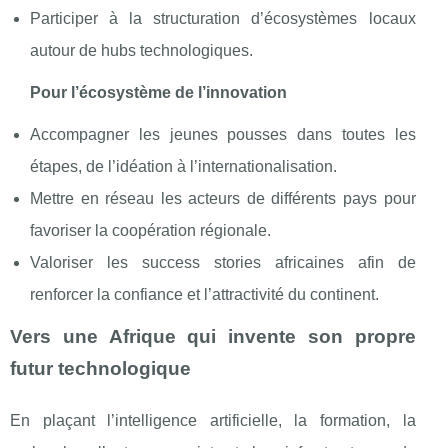
Participer à la structuration d’écosystèmes locaux
autour de hubs technologiques.
Pour l’écosystème de l’innovation
Accompagner les jeunes pousses dans toutes les
étapes, de l’idéation à l’internationalisation.
Mettre en réseau les acteurs de différents pays pour
favoriser la coopération régionale.
Valoriser les success stories africaines afin de
renforcer la confiance et l’attractivité du continent.
Vers une Afrique qui invente son propre
futur technologique
En plaçant l’intelligence artificielle, la formation, la