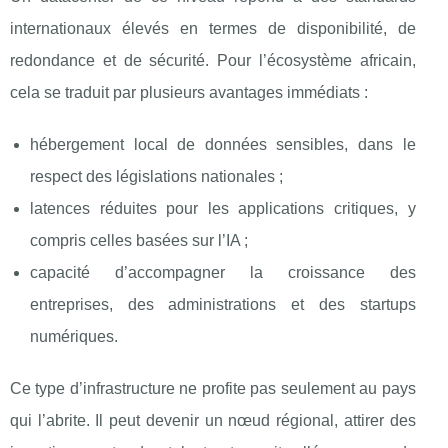
internationaux élevés en termes de disponibilité, de
redondance et de sécurité. Pour l’écosystème africain,
cela se traduit par plusieurs avantages immédiats :
hébergement local de données sensibles, dans le
respect des législations nationales ;
latences réduites pour les applications critiques, y
compris celles basées sur l’IA ;
capacité d’accompagner la croissance des
entreprises, des administrations et des startups
numériques.
Ce type d’infrastructure ne profite pas seulement au pays
qui l’abrite. Il peut devenir un nœud régional, attirer des