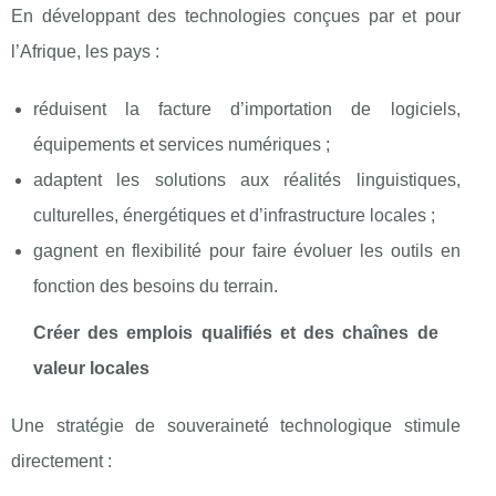
En développant des technologies conçues par et pour
l’Afrique, les pays :
réduisent la facture d’importation de logiciels,
équipements et services numériques ;
adaptent les solutions aux réalités linguistiques,
culturelles, énergétiques et d’infrastructure locales ;
gagnent en flexibilité pour faire évoluer les outils en
fonction des besoins du terrain.
Créer des emplois qualifiés et des chaînes de
valeur locales
Une stratégie de souveraineté technologique stimule
directement :