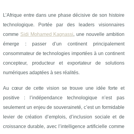
L’Afrique entre dans une phase décisive de son histoire
technologique. Portée par des leaders visionnaires
comme
Sidi Mohamed Kagnassi
, une nouvelle ambition
émerge : passer d’un continent principalement
consommateur de technologies importées à un continent
concepteur, producteur et exportateur de solutions
numériques adaptées à ses réalités.
Au cœur de cette vision se trouve une idée forte et
positive : l’indépendance technologique n’est pas
seulement un enjeu de souveraineté, c’est un formidable
levier de création d’emplois, d’inclusion sociale et de
croissance durable, avec l’intelligence artificielle comme