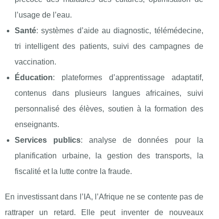
l’usage de l’eau.
Santé
: systèmes d’aide au diagnostic, télémédecine,
tri intelligent des patients, suivi des campagnes de
vaccination.
Éducation
: plateformes d’apprentissage adaptatif,
contenus dans plusieurs langues africaines, suivi
personnalisé des élèves, soutien à la formation des
enseignants.
Services publics
: analyse de données pour la
planification urbaine, la gestion des transports, la
fiscalité et la lutte contre la fraude.
En investissant dans l’IA, l’Afrique ne se contente pas de
rattraper un retard. Elle peut inventer de nouveaux