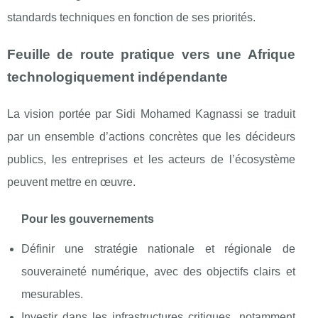
standards techniques en fonction de ses priorités.
Feuille de route pratique vers une Afrique
technologiquement indépendante
La vision portée par Sidi Mohamed Kagnassi se traduit
par un ensemble d’actions concrètes que les décideurs
publics, les entreprises et les acteurs de l’écosystème
peuvent mettre en œuvre.
Pour les gouvernements
Définir une stratégie nationale et régionale de
souveraineté numérique, avec des objectifs clairs et
mesurables.
Investir dans les infrastructures critiques, notamment