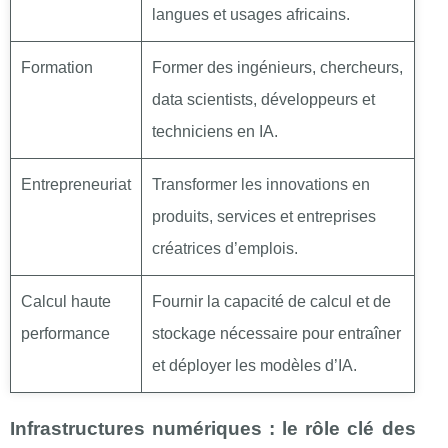
langues et usages africains.
Formation
Former des ingénieurs, chercheurs,
data scientists, développeurs et
techniciens en IA.
Entrepreneuriat
Transformer les innovations en
produits, services et entreprises
créatrices d’emplois.
Calcul haute
Fournir la capacité de calcul et de
performance
stockage nécessaire pour entraîner
et déployer les modèles d’IA.
Infrastructures numériques : le rôle clé des