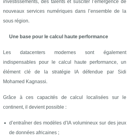
investissements, des talents et susciter l’émergence de
nouveaux services numériques dans l’ensemble de la
sous région.
Une base pour le calcul haute performance
Les datacenters modernes sont également
indispensables pour le calcul haute performance, un
élément clé de la stratégie IA défendue par Sidi
Mohamed Kagnassi.
Grâce à ces capacités de calcul localisées sur le
continent, il devient possible :
d’entraîner des modèles d’IA volumineux sur des jeux
de données africaines ;