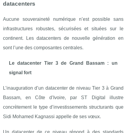
datacenters
Aucune souveraineté numérique n’est possible sans
infrastructures robustes, sécurisées et situées sur le
continent. Les datacenters de nouvelle génération en
sont l’une des composantes centrales.
Le datacenter Tier 3 de Grand Bassam : un
signal fort
L’inauguration d’un datacenter de niveau Tier 3 à Grand
Bassam, en Côte d’Ivoire, par ST Digital illustre
concrètement le type d’investissements structurants que
Sidi Mohamed Kagnassi appelle de ses vœux.
Un datacenter de ce niveau répond à des standards