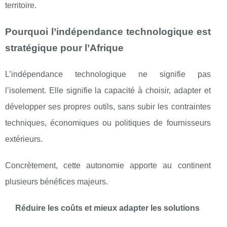
territoire.
Pourquoi l’indépendance technologique est
stratégique pour l’Afrique
L’indépendance technologique ne signifie pas
l’isolement. Elle signifie la capacité à choisir, adapter et
développer ses propres outils, sans subir les contraintes
techniques, économiques ou politiques de fournisseurs
extérieurs.
Concrètement, cette autonomie apporte au continent
plusieurs bénéfices majeurs.
Réduire les coûts et mieux adapter les solutions