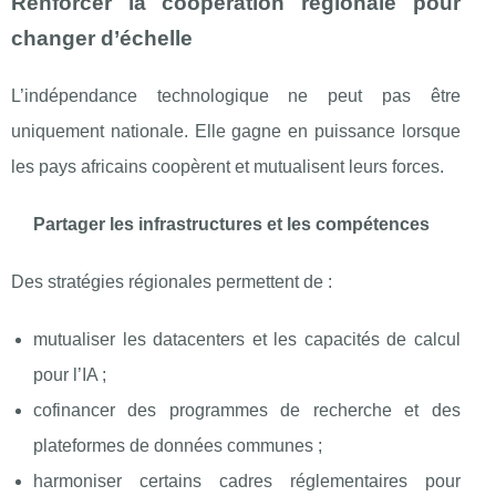
Renforcer la coopération régionale pour
changer d’échelle
L’indépendance technologique ne peut pas être
uniquement nationale. Elle gagne en puissance lorsque
les pays africains coopèrent et mutualisent leurs forces.
Partager les infrastructures et les compétences
Des stratégies régionales permettent de :
mutualiser les datacenters et les capacités de calcul
pour l’IA ;
cofinancer des programmes de recherche et des
plateformes de données communes ;
harmoniser certains cadres réglementaires pour