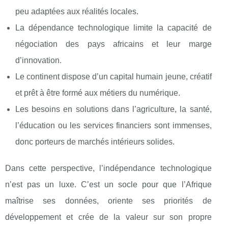
peu adaptées aux réalités locales.
La dépendance technologique limite la capacité de
négociation des pays africains et leur marge
d’innovation.
Le continent dispose d’un capital humain jeune, créatif
et prêt à être formé aux métiers du numérique.
Les besoins en solutions dans l’agriculture, la santé,
l’éducation ou les services financiers sont immenses,
donc porteurs de marchés intérieurs solides.
Dans cette perspective, l’indépendance technologique
n’est pas un luxe. C’est un socle pour que l’Afrique
maîtrise ses données, oriente ses priorités de
développement et crée de la valeur sur son propre