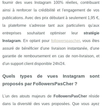
fournir des vues Instagram 100% réelles, contribuant
ainsi à renforcer la crédibilité et l'engagement de vos
publications. Avec des prix débutant à seulement 1,95 €,
la plateforme s'adresse tant aux particuliers qu'aux
entreprises souhaitant optimiser leur
stratégie
Instagram
. En optant pour
followerspascher
, vous êtes
assuré de bénéficier d'une livraison instantanée, d'une
garantie de remboursement en cas de non-livraison, et
d'un support client disponible 24h/24.
Quels types de vues Instagram sont
proposés par FollowersPasCher ?
L'un des atouts majeurs de
FollowersPasCher
réside
dans la diversité des vues proposées. Que vous ayez