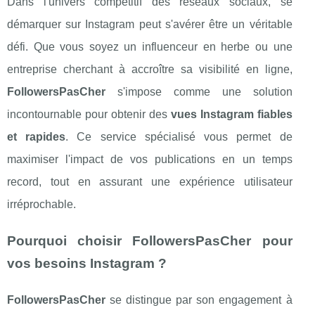
Dans l'univers compétitif des réseaux sociaux, se
démarquer sur Instagram peut s'avérer être un véritable
défi. Que vous soyez un influenceur en herbe ou une
entreprise cherchant à accroître sa visibilité en ligne,
FollowersPasCher
s'impose comme une solution
incontournable pour obtenir des
vues Instagram fiables
et rapides
. Ce service spécialisé vous permet de
maximiser l'impact de vos publications en un temps
record, tout en assurant une expérience utilisateur
irréprochable.
Pourquoi choisir FollowersPasCher pour
vos besoins Instagram ?
FollowersPasCher
se distingue par son engagement à