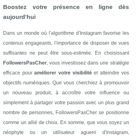
Boostez votre présence en ligne dès
aujourd'hui
Dans un monde où l'algorithme d'Instagram favorise les
contenus engageants, l'importance de disposer de vues
suffisantes ne peut être sous-estimée. En choisissant
FollowersPasCher
, vous investissez dans une stratégie
efficace pour
améliorer votre visibilité
et atteindre vos
objectifs numériques. Que vous cherchiez à promouvoir
un nouveau produit, à accroître votre influence ou
simplement à partager votre passion avec un plus grand
nombre de personnes, FollowersPasCher se positionne
comme un allié de choix. En somme, que vous soyez un
néophyte ou un utilisateur aguerri d'Instagram,