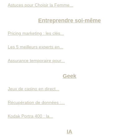
Astuces pour Choisir la Femme...
Entreprendre soi-même
Pricing marketing : les clés...
Les 5 meilleurs experts en...
Assurance temporaire pour...
Geek
Jeux de casino en direct...
Récupération de données :...
Kodak Portra 400 : la...
IA