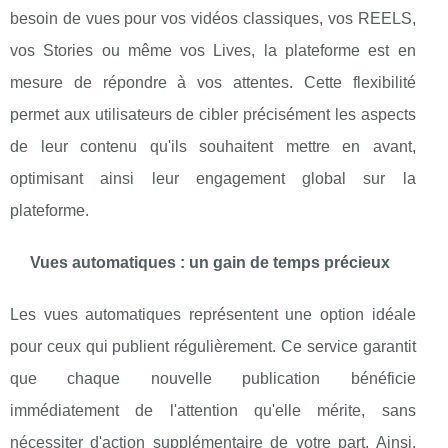
besoin de vues pour vos vidéos classiques, vos REELS,
vos Stories ou même vos Lives, la plateforme est en
mesure de répondre à vos attentes. Cette flexibilité
permet aux utilisateurs de cibler précisément les aspects
de leur contenu qu'ils souhaitent mettre en avant,
optimisant ainsi leur engagement global sur la
plateforme.
Vues automatiques : un gain de temps précieux
Les vues automatiques représentent une option idéale
pour ceux qui publient régulièrement. Ce service garantit
que chaque nouvelle publication bénéficie
immédiatement de l'attention qu'elle mérite, sans
nécessiter d'action supplémentaire de votre part. Ainsi,