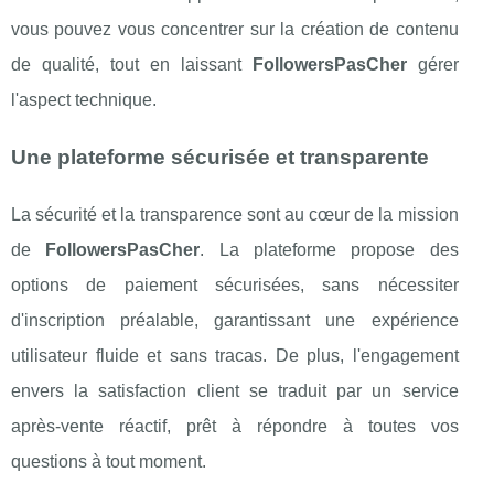
vous pouvez vous concentrer sur la création de contenu
de qualité, tout en laissant
FollowersPasCher
gérer
l'aspect technique.
Une plateforme sécurisée et transparente
La sécurité et la transparence sont au cœur de la mission
de
FollowersPasCher
. La plateforme propose des
options de paiement sécurisées, sans nécessiter
d'inscription préalable, garantissant une expérience
utilisateur fluide et sans tracas. De plus, l'engagement
envers la satisfaction client se traduit par un service
après-vente réactif, prêt à répondre à toutes vos
questions à tout moment.